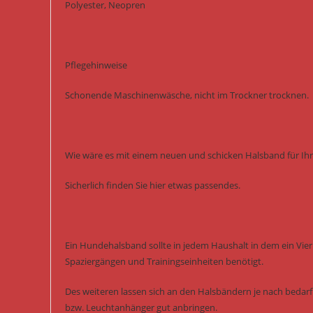
Polyester, Neopren
Pflegehinweise
Schonende Maschinenwäsche, nicht im Trockner trocknen.
Wie wäre es mit einem neuen und schicken Halsband für Ihr
Sicherlich finden Sie hier etwas passendes.
Ein Hundehalsband sollte in jedem Haushalt in dem ein Vierb
Spaziergängen und Trainingseinheiten benötigt.
Des weiteren lassen sich an den Halsbändern je nach bedarf 
bzw. Leuchtanhänger gut anbringen.