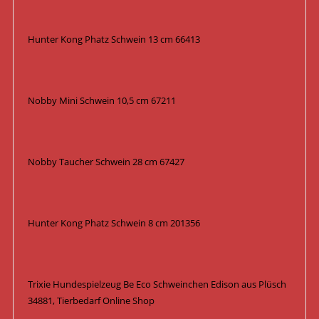
Hunter Kong Phatz Schwein 13 cm 66413
Nobby Mini Schwein 10,5 cm 67211
Nobby Taucher Schwein 28 cm 67427
Hunter Kong Phatz Schwein 8 cm 201356
Trixie Hundespielzeug Be Eco Schweinchen Edison aus Plüsch
34881, Tierbedarf Online Shop