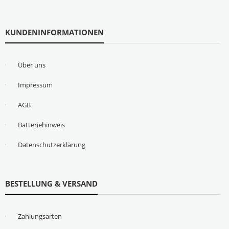
KUNDENINFORMATIONEN
Über uns
Impressum
AGB
Batteriehinweis
Datenschutzerklärung
BESTELLUNG & VERSAND
Zahlungsarten