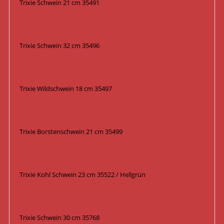
Trixie Schwein 21 cm 35491
Trixie Schwein 32 cm 35496
Trixie Wildschwein 18 cm 35497
Trixie Borstenschwein 21 cm 35499
Trixie Kohl Schwein 23 cm 35522 / Hellgrün
Trixie Schwein 30 cm 35768