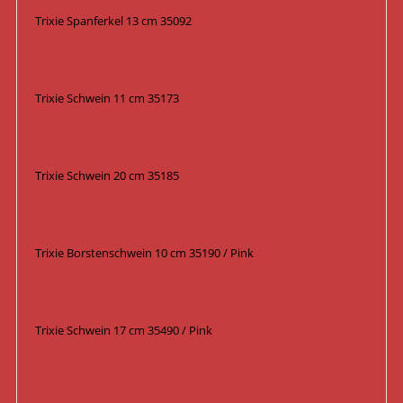
Trixie Spanferkel 13 cm 35092
Trixie Schwein 11 cm 35173
Trixie Schwein 20 cm 35185
Trixie Borstenschwein 10 cm 35190 / Pink
Trixie Schwein 17 cm 35490 / Pink