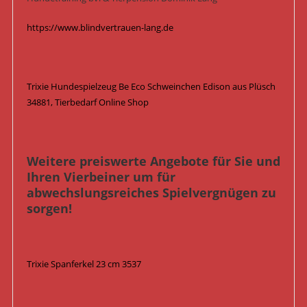
https://www.blindvertrauen-lang.de
Trixie Hundespielzeug Be Eco Schweinchen Edison aus Plüsch
34881, Tierbedarf Online Shop
Weitere preiswerte Angebote für Sie und
Ihren Vierbeiner um für
abwechslungsreiches Spielvergnügen zu
sorgen!
Trixie Spanferkel 23 cm 3537