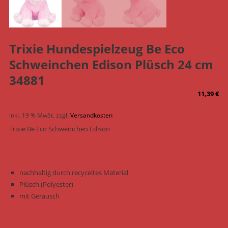
Trixie Hundespielzeug Be Eco
Schweinchen Edison Plüsch 24 cm
34881
11,39
€
inkl. 19 % MwSt.
zzgl.
Versandkosten
Trixie Be Eco Schweinchen Edison
nachhaltig durch recyceltes Material
Plüsch (Polyester)
mit Geräusch