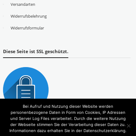
Versandarten
Widerrufsbelehrung
Widerrufsformular
Diese Seite ist SSL geschützt.
Bei Aufruf und Nutzung dieser Website werden
personenbezogene Daten in Form von Cookies, IP Adressen
und Server Log Files verarbeitet. Durch die weitere Nutzung
der Webseite stimmen Sie der Verarbeitung dieser Daten zu.
Informationen dazu erhalten Sie in der Datenschutzerklärung.