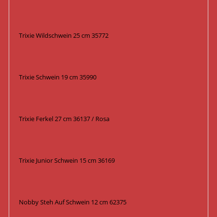
Trixie Wildschwein 25 cm 35772
Trixie Schwein 19 cm 35990
Trixie Ferkel 27 cm 36137 / Rosa
Trixie Junior Schwein 15 cm 36169
Nobby Steh Auf Schwein 12 cm 62375