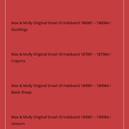
Max & Molly Original Smart ID Halsband 186081 – 186084 /
Ducklings
Max & Molly Original Smart ID Halsband 187081 – 187084 /
Crayons
Max & Molly Original Smart ID Halsband 189081 – 189084 /
Black Sheep
Max & Molly Original Smart ID Halsband 190081 – 190084 /
Unicorn