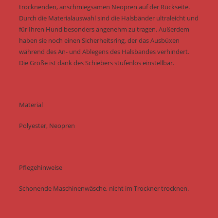
trocknenden, anschmiegsamen Neopren auf der Rückseite.
Durch die Materialauswahl sind die Halsbänder ultraleicht und
für Ihren Hund besonders angenehm zu tragen. Außerdem
haben sie noch einen Sicherheitsring, der das Ausbüxen
während des An- und Ablegens des Halsbandes verhindert.
Die Größe ist dank des Schiebers stufenlos einstellbar.
Material
Polyester, Neopren
Pflegehinweise
Schonende Maschinenwäsche, nicht im Trockner trocknen.