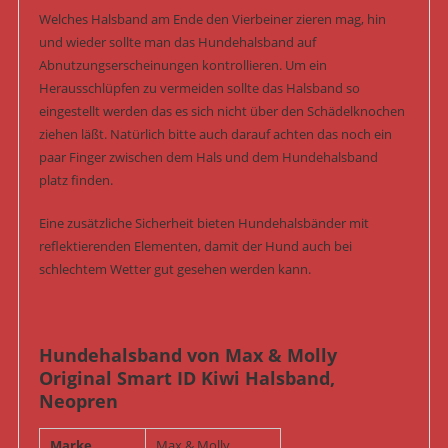
Welches Halsband am Ende den Vierbeiner zieren mag, hin
und wieder sollte man das Hundehalsband auf
Abnutzungserscheinungen kontrollieren. Um ein
Herausschlüpfen zu vermeiden sollte das Halsband so
eingestellt werden das es sich nicht über den Schädelknochen
ziehen läßt. Natürlich bitte auch darauf achten das noch ein
paar Finger zwischen dem Hals und dem Hundehalsband
platz finden.
Eine zusätzliche Sicherheit bieten Hundehalsbänder mit
reflektierenden Elementen, damit der Hund auch bei
schlechtem Wetter gut gesehen werden kann.
Hundehalsband von Max & Molly
Original Smart ID Kiwi Halsband,
Neopren
Marke
Max & Molly