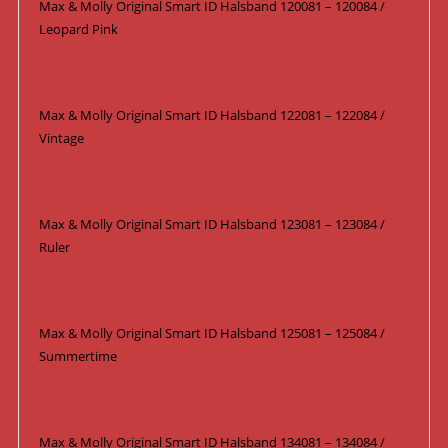
Max & Molly Original Smart ID Halsband 120081 – 120084 /
Leopard Pink
Max & Molly Original Smart ID Halsband 122081 – 122084 /
Vintage
Max & Molly Original Smart ID Halsband 123081 – 123084 /
Ruler
Max & Molly Original Smart ID Halsband 125081 – 125084 /
Summertime
Max & Molly Original Smart ID Halsband 134081 – 134084 /