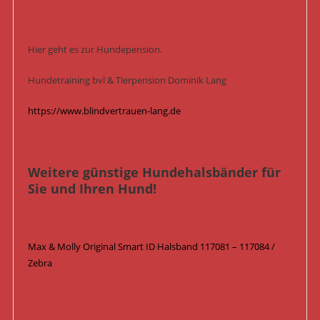
Hier geht es zur Hundepension.
Hundetraining bvl & Tierpension Dominik Lang
https://www.blindvertrauen-lang.de
Weitere günstige Hundehalsbänder für
Sie und Ihren Hund!
Max & Molly Original Smart ID Halsband 117081 – 117084 /
Zebra