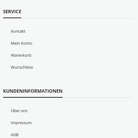
SERVICE
Kontakt
Mein Konto
Warenkorb
Wunschliste
KUNDENINFORMATIONEN
Über uns
Impressum
AGB