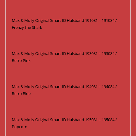
Max & Molly Original Smart ID Halsband 191081 – 191084 /
Frenzy the Shark
Max & Molly Original Smart ID Halsband 193081 – 193084 /
Retro Pink
Max & Molly Original Smart ID Halsband 194081 – 194084 /
Retro Blue
Max & Molly Original Smart ID Halsband 195081 – 195084 /
Popcorn