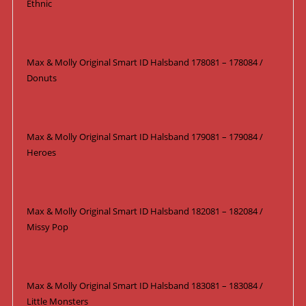
Ethnic
Max & Molly Original Smart ID Halsband 178081 – 178084 /
Donuts
Max & Molly Original Smart ID Halsband 179081 – 179084 /
Heroes
Max & Molly Original Smart ID Halsband 182081 – 182084 /
Missy Pop
Max & Molly Original Smart ID Halsband 183081 – 183084 /
Little Monsters