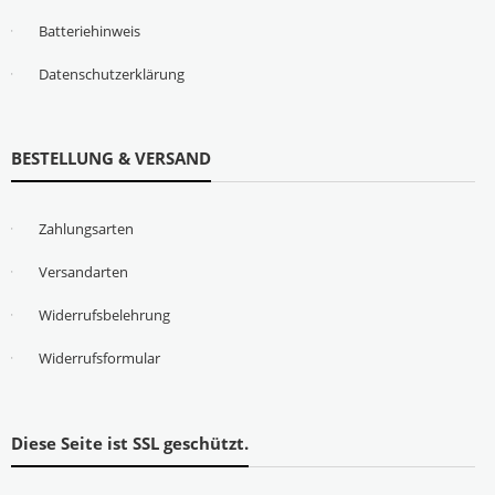
Batteriehinweis
Datenschutzerklärung
BESTELLUNG & VERSAND
Zahlungsarten
Versandarten
Widerrufsbelehrung
Widerrufsformular
Diese Seite ist SSL geschützt.