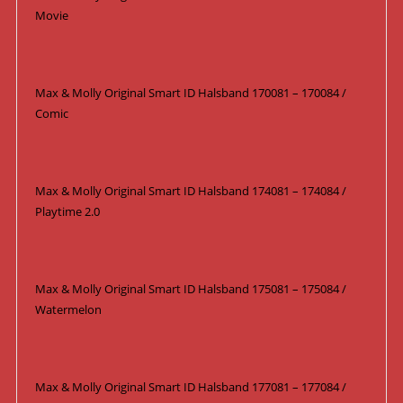
Movie
Max & Molly Original Smart ID Halsband 170081 – 170084 /
Comic
Max & Molly Original Smart ID Halsband 174081 – 174084 /
Playtime 2.0
Max & Molly Original Smart ID Halsband 175081 – 175084 /
Watermelon
Max & Molly Original Smart ID Halsband 177081 – 177084 /