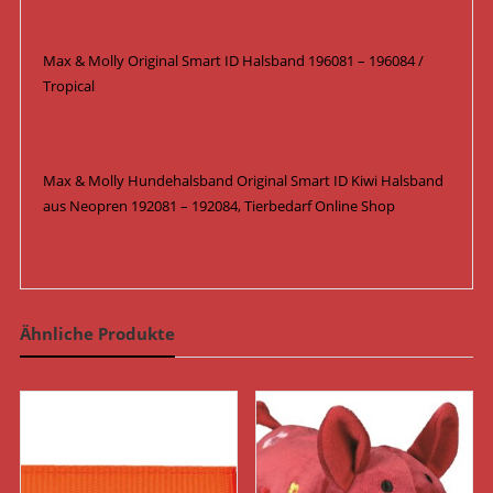
Max & Molly Original Smart ID Halsband 196081 – 196084 /
Tropical
Max & Molly Hundehalsband Original Smart ID Kiwi Halsband
aus Neopren 192081 – 192084, Tierbedarf Online Shop
Ähnliche Produkte