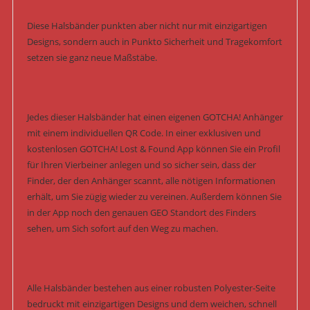
Diese Halsbänder punkten aber nicht nur mit einzigartigen
Designs, sondern auch in Punkto Sicherheit und Tragekomfort
setzen sie ganz neue Maßstäbe.
Jedes dieser Halsbänder hat einen eigenen GOTCHA! Anhänger
mit einem individuellen QR Code. In einer exklusiven und
kostenlosen GOTCHA! Lost & Found App können Sie ein Profil
für Ihren Vierbeiner anlegen und so sicher sein, dass der
Finder, der den Anhänger scannt, alle nötigen Informationen
erhält, um Sie zügig wieder zu vereinen. Außerdem können Sie
in der App noch den genauen GEO Standort des Finders
sehen, um Sich sofort auf den Weg zu machen.
Alle Halsbänder bestehen aus einer robusten Polyester-Seite
bedruckt mit einzigartigen Designs und dem weichen, schnell