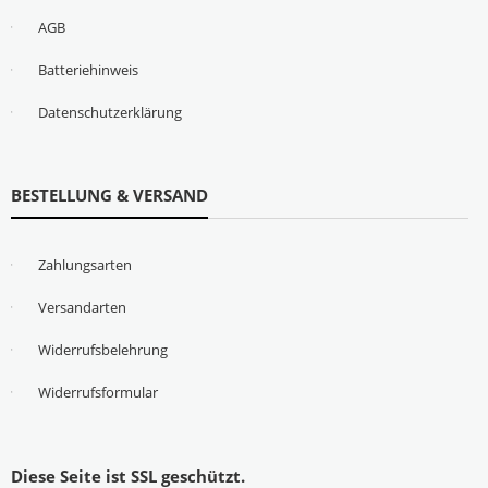
AGB
Batteriehinweis
Datenschutzerklärung
BESTELLUNG & VERSAND
Zahlungsarten
Versandarten
Widerrufsbelehrung
Widerrufsformular
Diese Seite ist SSL geschützt.