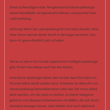
Etwas aufwendigere bzw. ferngesteuerte Katzenspielzeuge
wären Rasselbälle, ferngesteuerte Mäuse, Laserpointer bzw.
Laserspielzeug.
Achtung: Wenn Sie Laserspielzeug für Ihre Katze kaufen, bitte
Ihrer Katze niemals direkt damit in die Augen leuchten. Das
kann ihr gesundheitlich sehr schaden.
Genau so wie es für Hunde sogenannte Intelligenzspielzeuge
gibt, findet man dieses auch bei den Katzen.
Interaktive Spielzeuge haben den Vorteil, dass Ihre Katze im
Grunde selbst damit spielen kann. Entweder ist diese Art von
Katzenspielzeug batteriebetrieben oder das Tier muss selbst
aktiv werden, um das Spiel zu starten. Zu dieser Kategorie
gehören zum Beispiel Achterbahnen mit Bällen, die sich durch
die Katze bewegen lassen. Sehr beliebt sind auch elektrisch