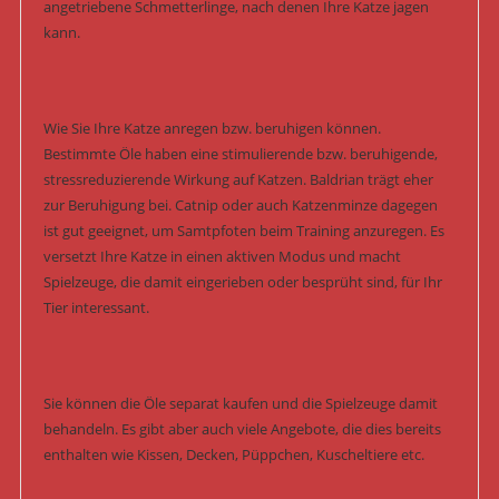
angetriebene Schmetterlinge, nach denen Ihre Katze jagen
kann.
Wie Sie Ihre Katze anregen bzw. beruhigen können.
Bestimmte Öle haben eine stimulierende bzw. beruhigende,
stressreduzierende Wirkung auf Katzen. Baldrian trägt eher
zur Beruhigung bei. Catnip oder auch Katzenminze dagegen
ist gut geeignet, um Samtpfoten beim Training anzuregen. Es
versetzt Ihre Katze in einen aktiven Modus und macht
Spielzeuge, die damit eingerieben oder besprüht sind, für Ihr
Tier interessant.
Sie können die Öle separat kaufen und die Spielzeuge damit
behandeln. Es gibt aber auch viele Angebote, die dies bereits
enthalten wie Kissen, Decken, Püppchen, Kuscheltiere etc.