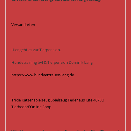
Versandarten
Hier geht es zur Tierpension.
Hundetraining bvl & Tierpension Dominik Lang
https://www.blindvertrauen-lang.de
Trixie Katzenspielzeug Spielzeug Feder aus Jute 40788,
Tierbedarf Online Shop