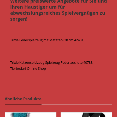
Weitere preiswerte Angebote für Sie und
Ihren Haustiger um für
abwechslungsreiches Spielvergnügen zu
sorgen!
Trixie Federspielzeug mit Matatabi 20 cm 42431
Trixie Katzenspielzeug Spielzeug Feder aus Jute 40788,
Tierbedarf Online Shop
Ähnliche Produkte