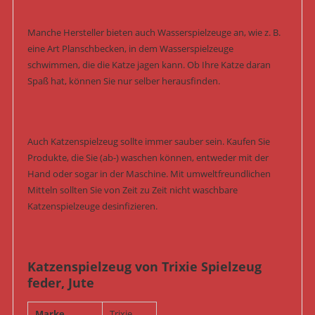
Manche Hersteller bieten auch Wasserspielzeuge an, wie z. B.
eine Art Planschbecken, in dem Wasserspielzeuge
schwimmen, die die Katze jagen kann. Ob Ihre Katze daran
Spaß hat, können Sie nur selber herausfinden.
Auch Katzenspielzeug sollte immer sauber sein. Kaufen Sie
Produkte, die Sie (ab-) waschen können, entweder mit der
Hand oder sogar in der Maschine. Mit umweltfreundlichen
Mitteln sollten Sie von Zeit zu Zeit nicht waschbare
Katzenspielzeuge desinfizieren.
Katzenspielzeug von Trixie Spielzeug
feder, Jute
Marke
Trixie