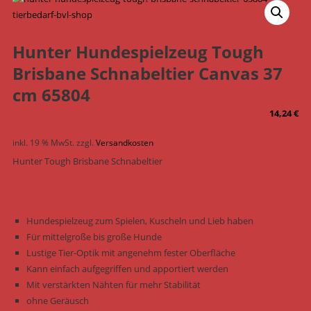
Hunter Hundespielzeug Tough
Brisbane Schnabeltier Canvas 37
cm 65804
14,24
€
inkl. 19 % MwSt.
zzgl.
Versandkosten
Hunter Tough Brisbane Schnabeltier
Hundespielzeug zum Spielen, Kuscheln und Lieb haben
Für mittelgroße bis große Hunde
Lustige Tier-Optik mit angenehm fester Oberfläche
Kann einfach aufgegriffen und apportiert werden
Mit verstärkten Nähten für mehr Stabilität
ohne Geräusch