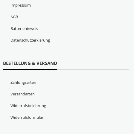
Impressum
AGB
Batteriehinweis
Datenschutzerklärung
BESTELLUNG & VERSAND
Zahlungsarten
Versandarten
Widerrufsbelehrung
Widerrufsformular