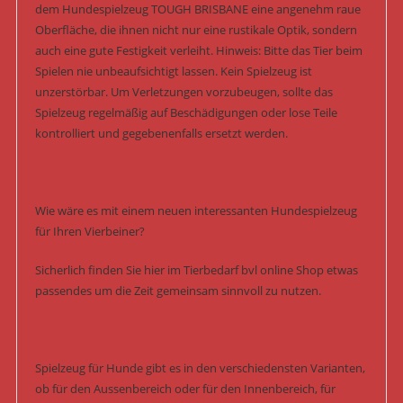
dem Hundespielzeug TOUGH BRISBANE eine angenehm raue
Oberfläche, die ihnen nicht nur eine rustikale Optik, sondern
auch eine gute Festigkeit verleiht. Hinweis: Bitte das Tier beim
Spielen nie unbeaufsichtigt lassen. Kein Spielzeug ist
unzerstörbar. Um Verletzungen vorzubeugen, sollte das
Spielzeug regelmäßig auf Beschädigungen oder lose Teile
kontrolliert und gegebenenfalls ersetzt werden.
Wie wäre es mit einem neuen interessanten Hundespielzeug
für Ihren Vierbeiner?
Sicherlich finden Sie hier im Tierbedarf bvl online Shop etwas
passendes um die Zeit gemeinsam sinnvoll zu nutzen.
Spielzeug für Hunde gibt es in den verschiedensten Varianten,
ob für den Aussenbereich oder für den Innenbereich, für