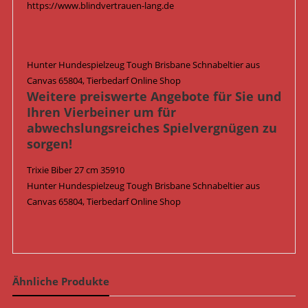
https://www.blindvertrauen-lang.de
Hunter Hundespielzeug Tough Brisbane Schnabeltier aus
Canvas 65804, Tierbedarf Online Shop
Weitere preiswerte Angebote für Sie und
Ihren Vierbeiner um für
abwechslungsreiches Spielvergnügen zu
sorgen!
Trixie Biber 27 cm 35910
Hunter Hundespielzeug Tough Brisbane Schnabeltier aus
Canvas 65804, Tierbedarf Online Shop
Ähnliche Produkte