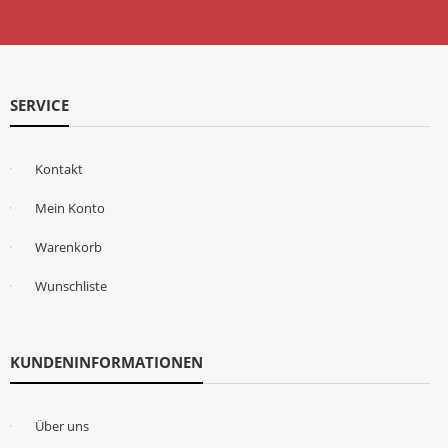
SERVICE
Kontakt
Mein Konto
Warenkorb
Wunschliste
KUNDENINFORMATIONEN
Über uns