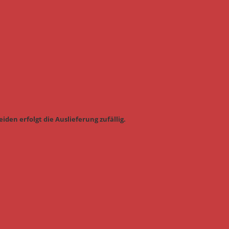
iden erfolgt die Auslieferung zufällig.