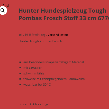
Hunter Hundespielzeug Tough
Pombas Frosch Stoff 33 cm 677
inkl. 19 % MwSt.
zzgl.
Versandkosten
Hunter Tough Pombas Frosch
aus besonders strapazierfähigem Material
mit Geräusch
schwimmfähig
teilweise mit zahnpflegendem Baumwolltau
waschbar bei 30 °C
Lieferzeit:
4 bis 7 Tage