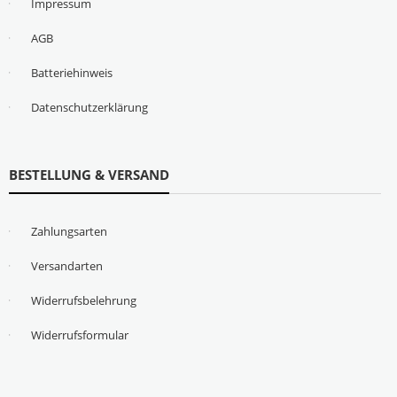
Impressum
AGB
Batteriehinweis
Datenschutzerklärung
BESTELLUNG & VERSAND
Zahlungsarten
Versandarten
Widerrufsbelehrung
Widerrufsformular