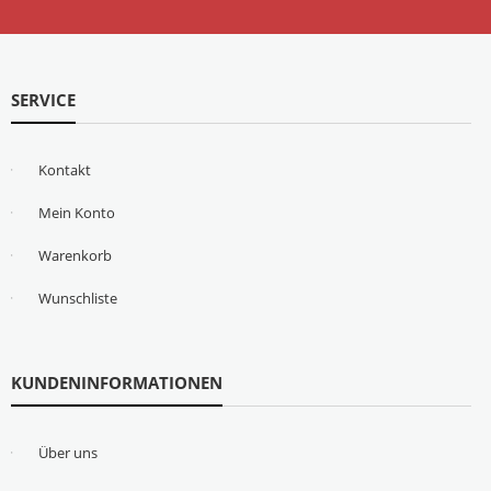
SERVICE
Kontakt
Mein Konto
Warenkorb
Wunschliste
KUNDENINFORMATIONEN
Über uns