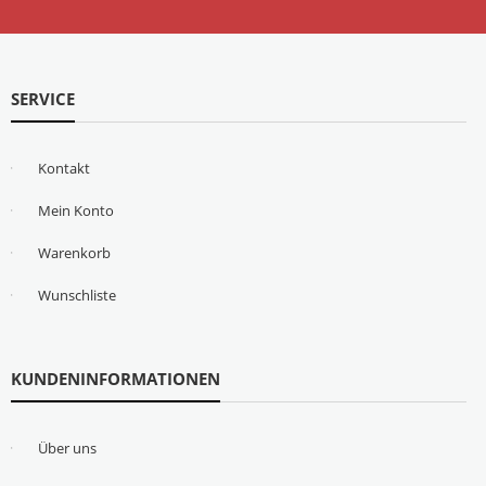
SERVICE
Kontakt
Mein Konto
Warenkorb
Wunschliste
KUNDENINFORMATIONEN
Über uns