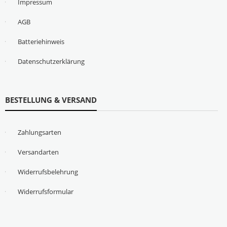
Impressum
AGB
Batteriehinweis
Datenschutzerklärung
BESTELLUNG & VERSAND
Zahlungsarten
Versandarten
Widerrufsbelehrung
Widerrufsformular