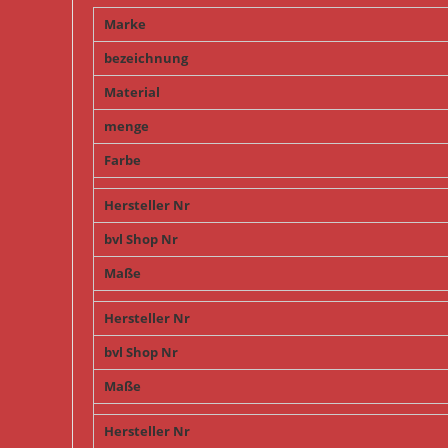
Marke
bezeichnung
Material
menge
Farbe
Hersteller Nr
bvl Shop Nr
Maße
Hersteller Nr
bvl Shop Nr
Maße
Hersteller Nr