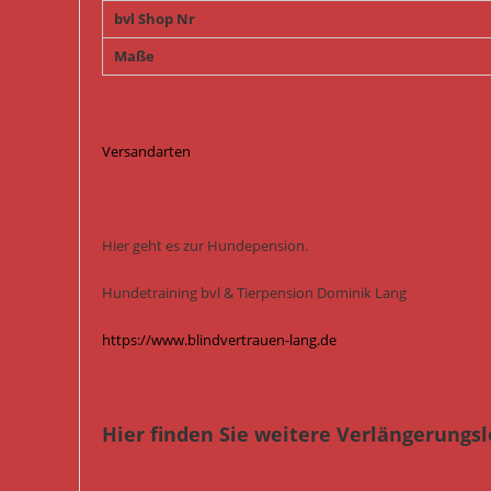
bvl Shop Nr
Maße
Versandarten
Hier geht es zur Hundepension.
Hundetraining bvl & Tierpension Dominik Lang
https://www.blindvertrauen-lang.de
Hier finden Sie weitere Verlängerungsl