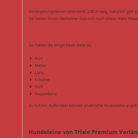
Verlängerungsleinen sind meist 2,00 m lang, natürlich gibt es
Sie bieten Ihrem Vierbeiner dadurch noch etwas mehr Beweg
Sie haben die Möglichkeit diese als
Kurz
Mittel
Lang
Schulter
Hüft
Doppelleine
zu nutzen. Außerdem können praktische Accessoires angeh
Hundeleine von Trixie Premium Verlän