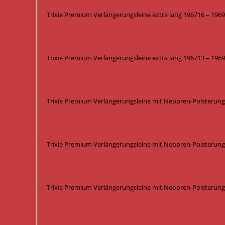
Trixie Premium Verlängerungsleine extra lang 196716 – 19691
Trixie Premium Verlängerungsleine extra lang 196713 – 1969
Trixie Premium Verlängerungsleine mit Neopren-Polsterung 
Trixie Premium Verlängerungsleine mit Neopren-Polsterung
Trixie Premium Verlängerungsleine mit Neopren-Polsterung 