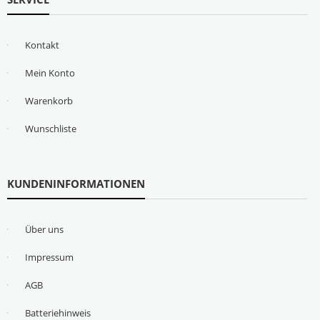
Kontakt
Mein Konto
Warenkorb
Wunschliste
KUNDENINFORMATIONEN
Über uns
Impressum
AGB
Batteriehinweis