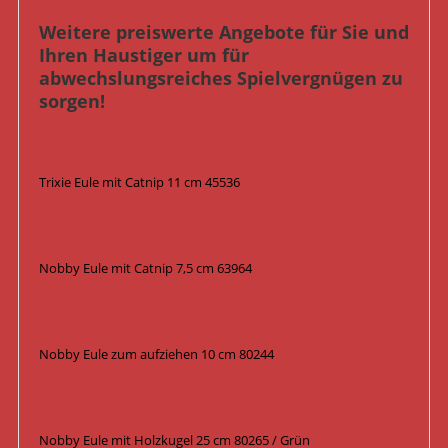
Weitere preiswerte Angebote für Sie und
Ihren Haustiger um für
abwechslungsreiches Spielvergnügen zu
sorgen!
Trixie Eule mit Catnip 11 cm 45536
Nobby Eule mit Catnip 7,5 cm 63964
Nobby Eule zum aufziehen 10 cm 80244
Nobby Eule mit Holzkugel 25 cm 80265 / Grün