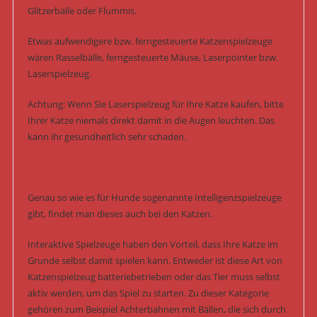
Glitzerbälle oder Flummis.
Etwas aufwendigere bzw. ferngesteuerte Katzenspielzeuge
wären Rasselbälle, ferngesteuerte Mäuse, Laserpointer bzw.
Laserspielzeug.
Achtung: Wenn Sie Laserspielzeug für Ihre Katze kaufen, bitte
Ihrer Katze niemals direkt damit in die Augen leuchten. Das
kann ihr gesundheitlich sehr schaden.
Genau so wie es für Hunde sogenannte Intelligenzspielzeuge
gibt, findet man dieses auch bei den Katzen.
Interaktive Spielzeuge haben den Vorteil, dass Ihre Katze im
Grunde selbst damit spielen kann. Entweder ist diese Art von
Katzenspielzeug batteriebetrieben oder das Tier muss selbst
aktiv werden, um das Spiel zu starten. Zu dieser Kategorie
gehören zum Beispiel Achterbahnen mit Bällen, die sich durch