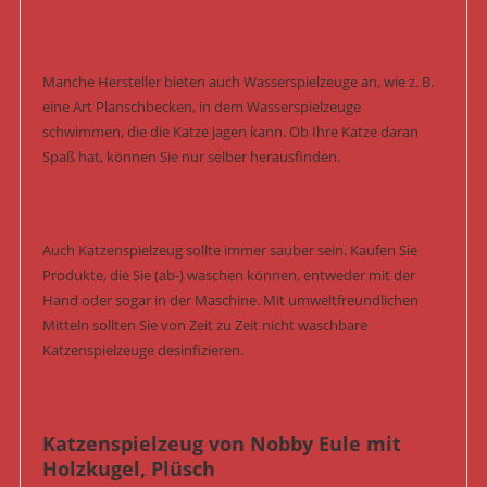
Manche Hersteller bieten auch Wasserspielzeuge an, wie z. B.
eine Art Planschbecken, in dem Wasserspielzeuge
schwimmen, die die Katze jagen kann. Ob Ihre Katze daran
Spaß hat, können Sie nur selber herausfinden.
Auch Katzenspielzeug sollte immer sauber sein. Kaufen Sie
Produkte, die Sie (ab-) waschen können, entweder mit der
Hand oder sogar in der Maschine. Mit umweltfreundlichen
Mitteln sollten Sie von Zeit zu Zeit nicht waschbare
Katzenspielzeuge desinfizieren.
Katzenspielzeug von Nobby Eule mit
Holzkugel, Plüsch