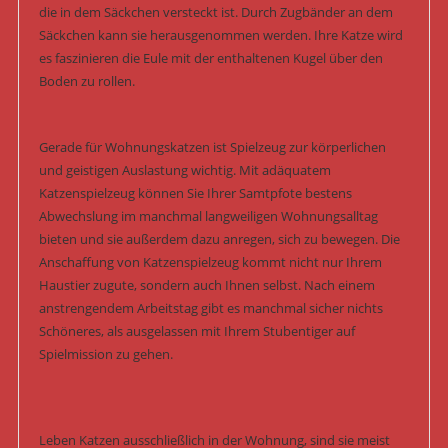
die in dem Säckchen versteckt ist. Durch Zugbänder an dem
Säckchen kann sie herausgenommen werden. Ihre Katze wird
es faszinieren die Eule mit der enthaltenen Kugel über den
Boden zu rollen.
Gerade für Wohnungskatzen ist Spielzeug zur körperlichen
und geistigen Auslastung wichtig. Mit adäquatem
Katzenspielzeug können Sie Ihrer Samtpfote bestens
Abwechslung im manchmal langweiligen Wohnungsalltag
bieten und sie außerdem dazu anregen, sich zu bewegen. Die
Anschaffung von Katzenspielzeug kommt nicht nur Ihrem
Haustier zugute, sondern auch Ihnen selbst. Nach einem
anstrengendem Arbeitstag gibt es manchmal sicher nichts
Schöneres, als ausgelassen mit Ihrem Stubentiger auf
Spielmission zu gehen.
Leben Katzen ausschließlich in der Wohnung, sind sie meist