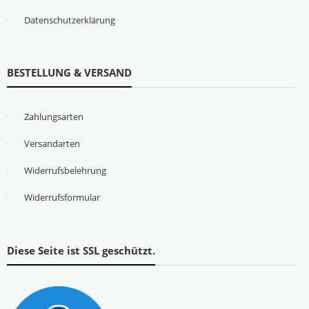
Datenschutzerklärung
BESTELLUNG & VERSAND
Zahlungsarten
Versandarten
Widerrufsbelehrung
Widerrufsformular
Diese Seite ist SSL geschützt.