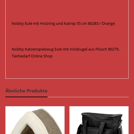
Nobby Eule mit Holzring und Katnip 55 cm 80283 / Orange
Nobby Katzenspielzeug Eule mit Holzkugel aus Plüsch 80279,
Tierbedarf Online Shop
Ähnliche Produkte