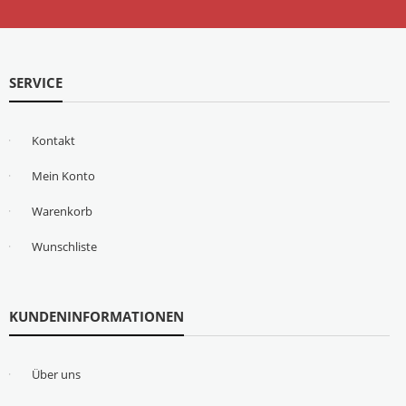
SERVICE
Kontakt
Mein Konto
Warenkorb
Wunschliste
KUNDENINFORMATIONEN
Über uns