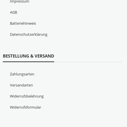
Impressum
AGB
Batteriehinweis
Datenschutzerklärung
BESTELLUNG & VERSAND
Zahlungsarten
Versandarten
Widerrufsbelehrung
Widerrufsformular