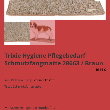
Trixie Hygiene Pflegebedarf
Schmutzfangmatte 28663 / Braun
16,19
€
inkl. 19 % MwSt.
zzgl.
Versandkosten
Trixie Schmutzfangmatte
Fasern reinigen die Hundepfoten