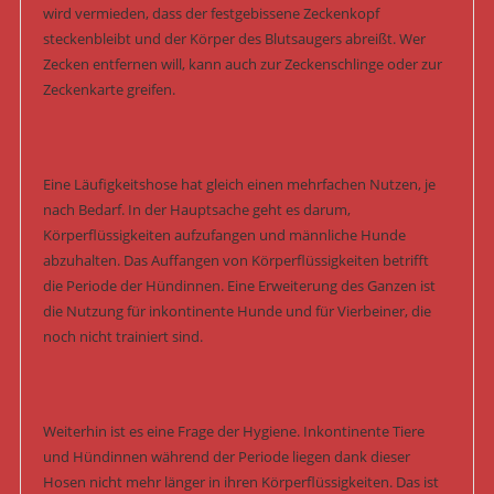
wird vermieden, dass der festgebissene Zeckenkopf
steckenbleibt und der Körper des Blutsaugers abreißt. Wer
Zecken entfernen will, kann auch zur Zeckenschlinge oder zur
Zeckenkarte greifen.
Eine Läufigkeitshose hat gleich einen mehrfachen Nutzen, je
nach Bedarf. In der Hauptsache geht es darum,
Körperflüssigkeiten aufzufangen und männliche Hunde
abzuhalten. Das Auffangen von Körperflüssigkeiten betrifft
die Periode der Hündinnen. Eine Erweiterung des Ganzen ist
die Nutzung für inkontinente Hunde und für Vierbeiner, die
noch nicht trainiert sind.
Weiterhin ist es eine Frage der Hygiene. Inkontinente Tiere
und Hündinnen während der Periode liegen dank dieser
Hosen nicht mehr länger in ihren Körperflüssigkeiten. Das ist