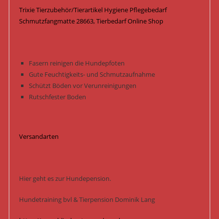
Trixie Tierzubehör/Tierartikel Hygiene Pflegebedarf
Schmutzfangmatte 28663, Tierbedarf Online Shop
Fasern reinigen die Hundepfoten
Gute Feuchtigkeits- und Schmutzaufnahme
Schützt Böden vor Verunreinigungen
Rutschfester Boden
Versandarten
Hier geht es zur Hundepension.
Hundetraining bvl & Tierpension Dominik Lang