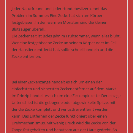
Jeder Naturfreund und jeder Hundebesitzer kennt das
Problem im Sommer: Eine Zecke hat sich am Körper
festgebissen. In den warmen Monaten sind die kleinen
Blutsauger überall..
Die Zeckenzeit ist jedes Jahr im Frühsommer, wenn alles blüht.
Wer eine festgebissene Zecke an seinem Körper oder im Fell
der Haustiere entdeckt hat, sollte schnell handeln und die
Zecke entfernen.
Bei einer Zeckenzange handelt es sich um einen der
einfachsten und sichersten Zeckenentferner auf dem Markt.
Im Prinzip handelt es sich um eine Zeckenpinzette: Der einzige
Unterschied ist die gebogene oder abgewinkelte Spitze, mit
der die Zecke komplett und verlustfrei entfernt werden
kann. Das Entfernen der Zecke funktioniert über einen
Drehmechanismus. Mit wenig Druck wird die Zecke von der
Zange festgehalten und behutsam aus der Haut gedreht. So