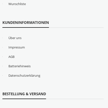
Wunschliste
KUNDENINFORMATIONEN
Über uns
Impressum
AGB
Batteriehinweis
Datenschutzerklärung
BESTELLUNG & VERSAND