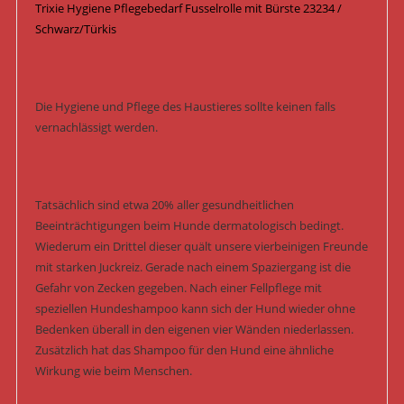
Trixie Hygiene Pflegebedarf Fusselrolle mit Bürste 23234 /
Schwarz/Türkis
Die Hygiene und Pflege des Haustieres sollte keinen falls
vernachlässigt werden.
Tatsächlich sind etwa 20% aller gesundheitlichen
Beeinträchtigungen beim Hunde dermatologisch bedingt.
Wiederum ein Drittel dieser quält unsere vierbeinigen Freunde
mit starken Juckreiz. Gerade nach einem Spaziergang ist die
Gefahr von Zecken gegeben. Nach einer Fellpflege mit
speziellen Hundeshampoo kann sich der Hund wieder ohne
Bedenken überall in den eigenen vier Wänden niederlassen.
Zusätzlich hat das Shampoo für den Hund eine ähnliche
Wirkung wie beim Menschen.