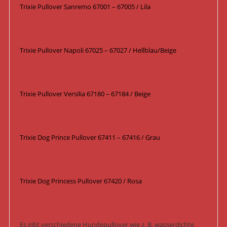
Trixie Pullover Sanremo 67001 – 67005 / Lila
Trixie Pullover Napoli 67025 – 67027 / Hellblau/Beige
Trixie Pullover Versilia 67180 – 67184 / Beige
Trixie Dog Prince Pullover 67411 – 67416 / Grau
Trixie Dog Princess Pullover 67420 / Rosa
Es gibt verschiedene Hundepullover wie z. B. wasserdichte