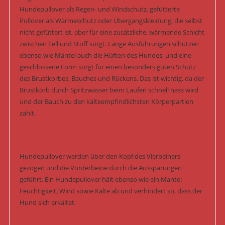
Hundepullover als Regen- und Windschutz, gefütterte
Pullover als Wärmeschutz oder Übergangskleidung, die selbst
nicht gefüttert ist, aber für eine zusätzliche, wärmende Schicht
zwischen Fell und Stoff sorgt. Lange Ausführungen schützen
ebenso wie Mäntel auch die Hüften des Hundes, und eine
geschlossene Form sorgt für einen besonders guten Schutz
des Brustkorbes, Bauches und Rückens. Das ist wichtig, da der
Brustkorb durch Spritzwasser beim Laufen schnell nass wird
und der Bauch zu den kälteempfindlichsten Körperpartien
zählt.
Hundepullover werden über den Kopf des Vierbeiners
gezogen und die Vorderbeine durch die Aussparungen
geführt. Ein Hundepullover hält ebenso wie ein Mantel
Feuchtigkeit, Wind sowie Kälte ab und verhindert so, dass der
Hund sich erkältet.