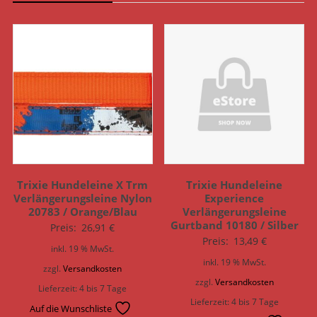
Trixie Hundeleine X Trm
Trixie Hundeleine
Verlängerungsleine Nylon
Experience
20783 / Orange/Blau
Verlängerungsleine
Gurtband 10180 / Silber
Preis:
26,91
€
Preis:
13,49
€
inkl. 19 % MwSt.
inkl. 19 % MwSt.
zzgl.
Versandkosten
zzgl.
Versandkosten
Lieferzeit:
4 bis 7 Tage
Lieferzeit:
4 bis 7 Tage
Auf die Wunschliste