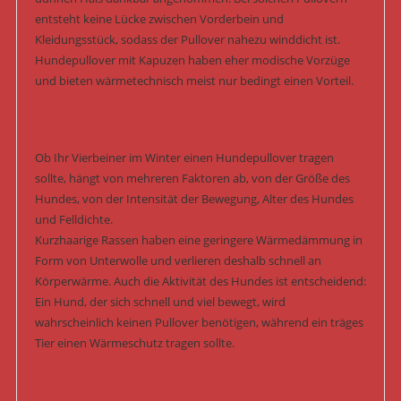
entsteht keine Lücke zwischen Vorderbein und
Kleidungsstück, sodass der Pullover nahezu winddicht ist.
Hundepullover mit Kapuzen haben eher modische Vorzüge
und bieten wärmetechnisch meist nur bedingt einen Vorteil.
Ob Ihr Vierbeiner im Winter einen Hundepullover tragen
sollte, hängt von mehreren Faktoren ab, von der Größe des
Hundes, von der Intensität der Bewegung, Alter des Hundes
und Felldichte.
Kurzhaarige Rassen haben eine geringere Wärmedämmung in
Form von Unterwolle und verlieren deshalb schnell an
Körperwärme. Auch die Aktivität des Hundes ist entscheidend:
Ein Hund, der sich schnell und viel bewegt, wird
wahrscheinlich keinen Pullover benötigen, während ein träges
Tier einen Wärmeschutz tragen sollte.