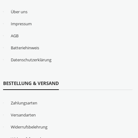
Über uns
Impressum
AGB
Batteriehinweis
Datenschutzerklärung
BESTELLUNG & VERSAND
Zahlungsarten
Versandarten
Widerrufsbelehrung