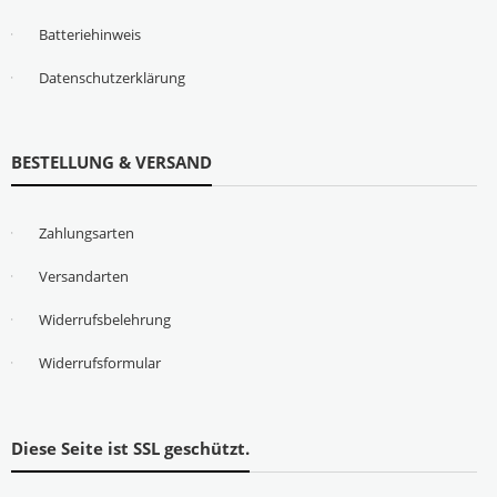
Batteriehinweis
Datenschutzerklärung
BESTELLUNG & VERSAND
Zahlungsarten
Versandarten
Widerrufsbelehrung
Widerrufsformular
Diese Seite ist SSL geschützt.