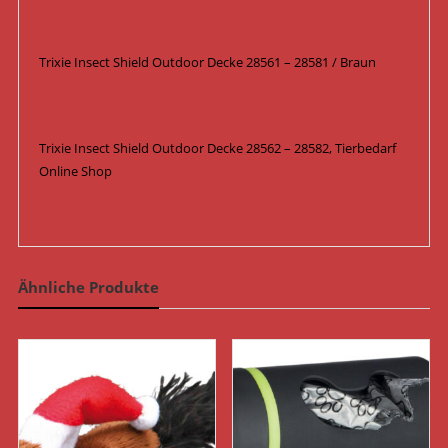
Trixie Insect Shield Outdoor Decke 28561 – 28581 / Braun
Trixie Insect Shield Outdoor Decke 28562 – 28582, Tierbedarf
Online Shop
Ähnliche Produkte