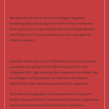
Wie wäre es mit einem neuen kuscheligen Liegeplatz
beziehungsweise Rückzugsort für Ihren treuen Hund oder
Ihrer Katze? Auch unser Haustier hat einen ruhigen Bereich
zum Ruhen und Träumen verdient um sich nach getaner
Arbeit zu erholen.
Sicherlich finden Sie hier im Tierbedarf bvl online Shop etwas
passendes das sich gut in Ihre Wohnung oder Ihr Haus
integrieren läßt. Egal ob ein großes bequemes Hundebett, ein
kuscheliges und flauschiges Hundekissen, eine weiche
Katzenhöhle oder abwischbare gepolsterte Liegematte.
Sie finden hier Liegeplätze in verschiedenen Formen und
Größen, Kuschelhöhlen in verschiedenen Farben, Liegematten
mit kühlender Wirkung für den Sommer und weiche