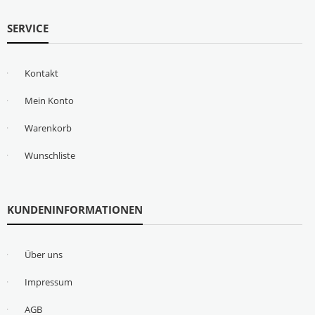
SERVICE
Kontakt
Mein Konto
Warenkorb
Wunschliste
KUNDENINFORMATIONEN
Über uns
Impressum
AGB