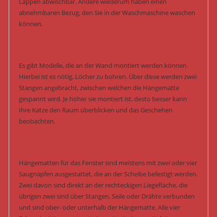
Lappen abwischbar. Andere wiederum haben einen
abnehmbaren Bezug, den Sie in der Waschmaschine waschen
können.
Es gibt Modelle, die an der Wand montiert werden können.
Hierbei ist es nötig, Löcher zu bohren. Über diese werden zwei
Stangen angebracht, zwischen welchen die Hängematte
gespannt wird. Je höher sie montiert ist, desto besser kann
Ihre Katze den Raum überblicken und das Geschehen
beobachten.
Hängematten für das Fenster sind meistens mit zwei oder vier
Saugnäpfen ausgestattet, die an der Scheibe befestigt werden.
Zwei davon sind direkt an der rechteckigen Liegefläche, die
übrigen zwei sind über Stangen, Seile oder Drähte verbunden
und sind ober- oder unterhalb der Hängematte. Alle vier