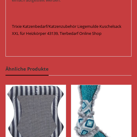
einfach aufgestellt werden.
Trixie Katzenbedarf/Katzenzubehör Liegemulde Kuschelsack
XXL für Heizkörper 43139, Tierbedarf Online Shop
Ähnliche Produkte