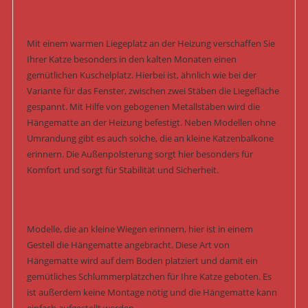
Mit einem warmen Liegeplatz an der Heizung verschaffen Sie
Ihrer Katze besonders in den kalten Monaten einen
gemütlichen Kuschelplatz. Hierbei ist, ähnlich wie bei der
Variante für das Fenster, zwischen zwei Stäben die Liegefläche
gespannt. Mit Hilfe von gebogenen Metallstäben wird die
Hängematte an der Heizung befestigt. Neben Modellen ohne
Umrandung gibt es auch solche, die an kleine Katzenbalkone
erinnern. Die Außenpolsterung sorgt hier besonders für
Komfort und sorgt für Stabilität und Sicherheit.
Modelle, die an kleine Wiegen erinnern, hier ist in einem
Gestell die Hängematte angebracht. Diese Art von
Hängematte wird auf dem Boden platziert und damit ein
gemütliches Schlummerplätzchen für Ihre Katze geboten. Es
ist außerdem keine Montage nötig und die Hängematte kann