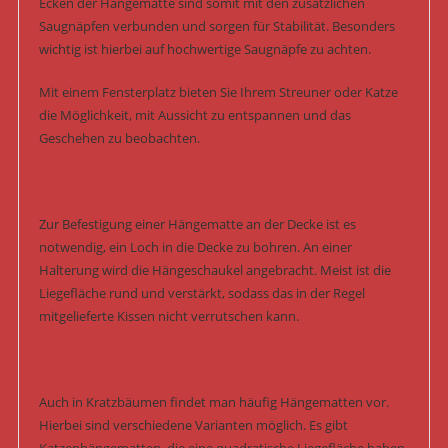
Ecken der Hängematte sind somit mit den zusätzlichen
Saugnäpfen verbunden und sorgen für Stabilität. Besonders
wichtig ist hierbei auf hochwertige Saugnäpfe zu achten.
Mit einem Fensterplatz bieten Sie Ihrem Streuner oder Katze
die Möglichkeit, mit Aussicht zu entspannen und das
Geschehen zu beobachten.
Zur Befestigung einer Hängematte an der Decke ist es
notwendig, ein Loch in die Decke zu bohren. An einer
Halterung wird die Hängeschaukel angebracht. Meist ist die
Liegefläche rund und verstärkt, sodass das in der Regel
mitgelieferte Kissen nicht verrutschen kann.
Auch in Kratzbäumen findet man häufig Hängematten vor.
Hierbei sind verschiedene Varianten möglich. Es gibt