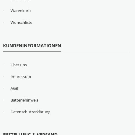
Warenkorb
Wunschliste
KUNDENINFORMATIONEN
Über uns
Impressum
AGB
Batteriehinweis
Datenschutzerklärung
BESTELLUNG & VERSAND