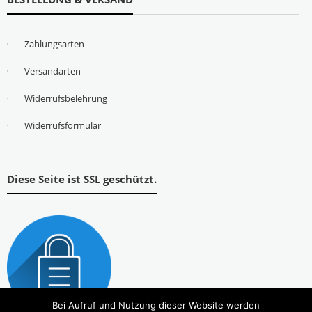
Zahlungsarten
Versandarten
Widerrufsbelehrung
Widerrufsformular
Diese Seite ist SSL geschützt.
Bei Aufruf und Nutzung dieser Website werden