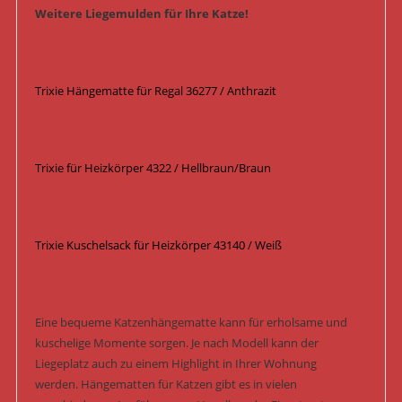
Weitere Liegemulden für Ihre Katze!
Trixie Hängematte für Regal 36277 / Anthrazit
Trixie für Heizkörper 4322 / Hellbraun/Braun
Trixie Kuschelsack für Heizkörper 43140 / Weiß
Eine bequeme Katzenhängematte kann für erholsame und
kuschelige Momente sorgen. Je nach Modell kann der
Liegeplatz auch zu einem Highlight in Ihrer Wohnung
werden. Hängematten für Katzen gibt es in vielen