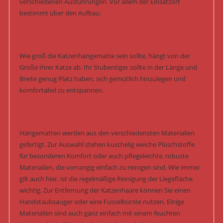
verschiedenen Ausführungen. Vor allem der Einsatzort
bestimmt über den Aufbau.
Wie groß die Katzenhängematte sein sollte, hängt von der
Größe Ihrer Katze ab. Ihr Stubentiger sollte in der Länge und
Breite genug Platz haben, sich gemütlich hinzulegen und
komfortabel zu entspannen.
Hängematten werden aus den verschiedensten Materialien
gefertigt. Zur Auswahl stehen kuschelig weiche Plüschstoffe
für besonderen Komfort oder auch pflegeleichte, robuste
Materialien, die vorrangig einfach zu reinigen sind. Wie immer
gilt auch hier, ist die regelmäßige Reinigung der Liegefläche
wichtig. Zur Entfernung der Katzenhaare können Sie einen
Handstaubsauger oder eine Fusselbürste nutzen. Einige
Materialien sind auch ganz einfach mit einem feuchten