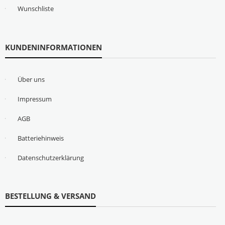
Wunschliste
KUNDENINFORMATIONEN
Über uns
Impressum
AGB
Batteriehinweis
Datenschutzerklärung
BESTELLUNG & VERSAND