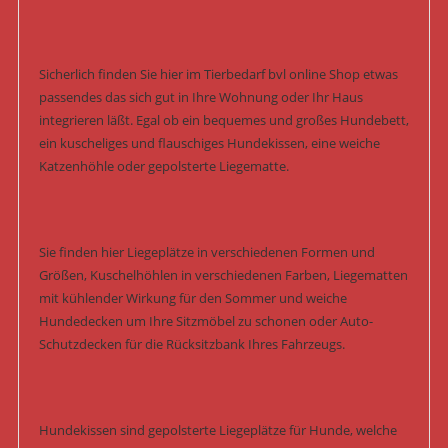
Sicherlich finden Sie hier im Tierbedarf bvl online Shop etwas
passendes das sich gut in Ihre Wohnung oder Ihr Haus
integrieren läßt. Egal ob ein bequemes und großes Hundebett,
ein kuscheliges und flauschiges Hundekissen, eine weiche
Katzenhöhle oder gepolsterte Liegematte.
Sie finden hier Liegeplätze in verschiedenen Formen und
Größen, Kuschelhöhlen in verschiedenen Farben, Liegematten
mit kühlender Wirkung für den Sommer und weiche
Hundedecken um Ihre Sitzmöbel zu schonen oder Auto-
Schutzdecken für die Rücksitzbank Ihres Fahrzeugs.
Hundekissen sind gepolsterte Liegeplätze für Hunde, welche