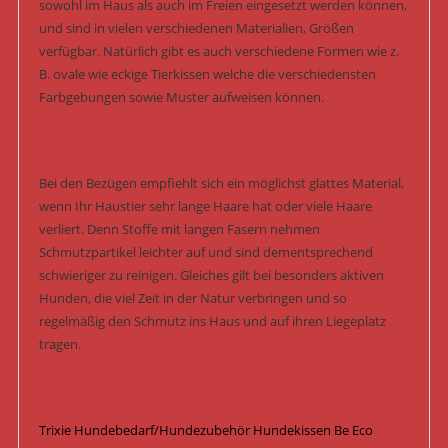
sowohl im Haus als auch im Freien eingesetzt werden können,
und sind in vielen verschiedenen Materialien, Größen
verfügbar. Natürlich gibt es auch verschiedene Formen wie z.
B. ovale wie eckige Tierkissen welche die verschiedensten
Farbgebungen sowie Muster aufweisen können.
Bei den Bezügen empfiehlt sich ein möglichst glattes Material,
wenn Ihr Haustier sehr lange Haare hat oder viele Haare
verliert. Denn Stoffe mit langen Fasern nehmen
Schmutzpartikel leichter auf und sind dementsprechend
schwieriger zu reinigen. Gleiches gilt bei besonders aktiven
Hunden, die viel Zeit in der Natur verbringen und so
regelmäßig den Schmutz ins Haus und auf ihren Liegeplatz
tragen.
Trixie Hundebedarf/Hundezubehör Hundekissen Be Eco