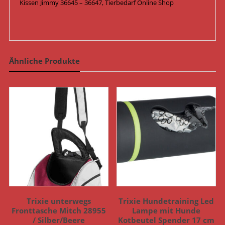
Kissen Jimmy 36645 – 36647, Tierbedarf Online Shop
Ähnliche Produkte
Trixie unterwegs
Trixie Hundetraining Led
Fronttasche Mitch 28955
Lampe mit Hunde
/ Silber/Beere
Kotbeutel Spender 17 cm