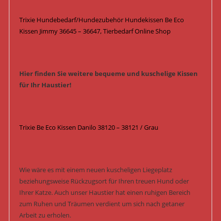
Trixie Hundebedarf/Hundezubehör Hundekissen Be Eco
Kissen Jimmy 36645 – 36647, Tierbedarf Online Shop
Hier finden Sie weitere bequeme und kuschelige Kissen
für Ihr Haustier!
Trixie Be Eco Kissen Danilo 38120 – 38121 / Grau
Wie wäre es mit einem neuen kuscheligen Liegeplatz
beziehungsweise Rückzugsort für Ihren treuen Hund oder
Ihrer Katze. Auch unser Haustier hat einen ruhigen Bereich
zum Ruhen und Träumen verdient um sich nach getaner
Arbeit zu erholen.