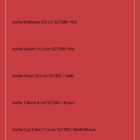
Karlie Erdbeere 9,5 cm 521588 / Rot
Karlie Salami 11,5 cm 521590 / Rot
Karlie Pizza 10,5 cm 521591 / Gelb
Karlie T Bone 8 cm 521592 / Braun
Karlie Cup Cake 11,5 cm 521593 / Weiß/Braun