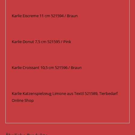
Karlie Eiscreme 11 cm 521594 / Braun
Karlie Donut 7,5 cm 521595 / Pink
Karlie Croissant 10,5 cm 521596 / Braun
Karlie Katzenspielzeug Limone aus Textil 521589, Tierbedarf
Online Shop