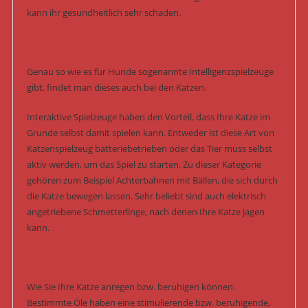
kann ihr gesundheitlich sehr schaden.
Genau so wie es für Hunde sogenannte Intelligenzspielzeuge
gibt, findet man dieses auch bei den Katzen.
Interaktive Spielzeuge haben den Vorteil, dass Ihre Katze im
Grunde selbst damit spielen kann. Entweder ist diese Art von
Katzenspielzeug batteriebetrieben oder das Tier muss selbst
aktiv werden, um das Spiel zu starten. Zu dieser Kategorie
gehören zum Beispiel Achterbahnen mit Bällen, die sich durch
die Katze bewegen lassen. Sehr beliebt sind auch elektrisch
angetriebene Schmetterlinge, nach denen Ihre Katze jagen
kann.
Wie Sie Ihre Katze anregen bzw. beruhigen können.
Bestimmte Öle haben eine stimulierende bzw. beruhigende,