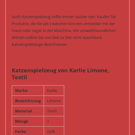
Auch Katzenspielzeug sollte immer sauber sein. Kaufen Sie
Produkte, die Sie (ab-) waschen können, entweder mit der
Hand oder sogar in der Maschine. Mit umweltfreundlichen
Mitteln sollten Sie von Zeit zu Zeit nicht waschbare
Katzenspielzeuge desinfizieren.
Katzenspielzeug von Karlie Limone,
Textil
Marke
Karlie
Bezeichnung
Limone
Material
Textil
Menge
1
Farbe
Gelb