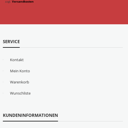
zzgl.
Versandkosten
SERVICE
Kontakt
Mein Konto
Warenkorb
Wunschliste
KUNDENINFORMATIONEN