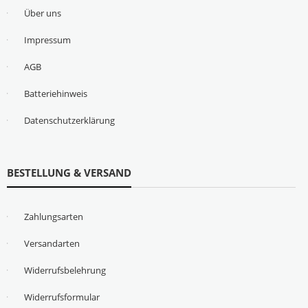
Über uns
Impressum
AGB
Batteriehinweis
Datenschutzerklärung
BESTELLUNG & VERSAND
Zahlungsarten
Versandarten
Widerrufsbelehrung
Widerrufsformular