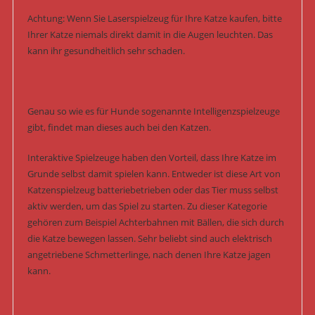
Achtung: Wenn Sie Laserspielzeug für Ihre Katze kaufen, bitte
Ihrer Katze niemals direkt damit in die Augen leuchten. Das
kann ihr gesundheitlich sehr schaden.
Genau so wie es für Hunde sogenannte Intelligenzspielzeuge
gibt, findet man dieses auch bei den Katzen.
Interaktive Spielzeuge haben den Vorteil, dass Ihre Katze im
Grunde selbst damit spielen kann. Entweder ist diese Art von
Katzenspielzeug batteriebetrieben oder das Tier muss selbst
aktiv werden, um das Spiel zu starten. Zu dieser Kategorie
gehören zum Beispiel Achterbahnen mit Bällen, die sich durch
die Katze bewegen lassen. Sehr beliebt sind auch elektrisch
angetriebene Schmetterlinge, nach denen Ihre Katze jagen
kann.