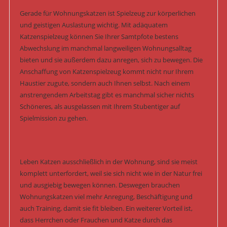
Gerade für Wohnungskatzen ist Spielzeug zur körperlichen
und geistigen Auslastung wichtig. Mit adäquatem
Katzenspielzeug können Sie Ihrer Samtpfote bestens
Abwechslung im manchmal langweiligen Wohnungsalltag
bieten und sie außerdem dazu anregen, sich zu bewegen. Die
Anschaffung von Katzenspielzeug kommt nicht nur Ihrem
Haustier zugute, sondern auch Ihnen selbst. Nach einem
anstrengendem Arbeitstag gibt es manchmal sicher nichts
Schöneres, als ausgelassen mit Ihrem Stubentiger auf
Spielmission zu gehen.
Leben Katzen ausschließlich in der Wohnung, sind sie meist
komplett unterfordert, weil sie sich nicht wie in der Natur frei
und ausgiebig bewegen können. Deswegen brauchen
Wohnungskatzen viel mehr Anregung, Beschäftigung und
auch Training, damit sie fit bleiben. Ein weiterer Vorteil ist,
dass Herrchen oder Frauchen und Katze durch das