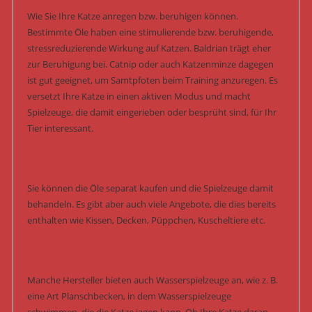
Wie Sie Ihre Katze anregen bzw. beruhigen können.
Bestimmte Öle haben eine stimulierende bzw. beruhigende,
stressreduzierende Wirkung auf Katzen. Baldrian trägt eher
zur Beruhigung bei. Catnip oder auch Katzenminze dagegen
ist gut geeignet, um Samtpfoten beim Training anzuregen. Es
versetzt Ihre Katze in einen aktiven Modus und macht
Spielzeuge, die damit eingerieben oder besprüht sind, für Ihr
Tier interessant.
Sie können die Öle separat kaufen und die Spielzeuge damit
behandeln. Es gibt aber auch viele Angebote, die dies bereits
enthalten wie Kissen, Decken, Püppchen, Kuscheltiere etc.
Manche Hersteller bieten auch Wasserspielzeuge an, wie z. B.
eine Art Planschbecken, in dem Wasserspielzeuge