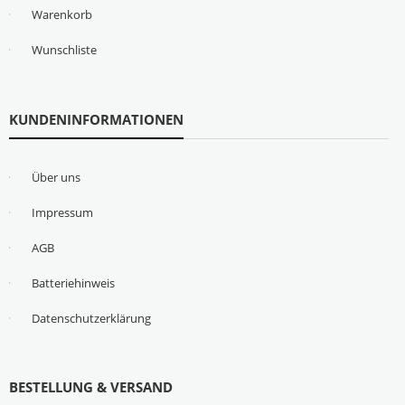
Warenkorb
Wunschliste
KUNDENINFORMATIONEN
Über uns
Impressum
AGB
Batteriehinweis
Datenschutzerklärung
BESTELLUNG & VERSAND