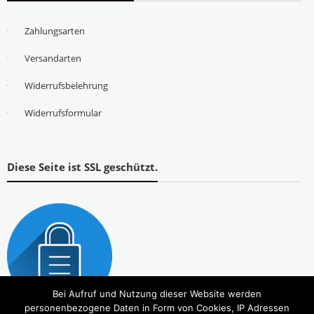
Zahlungsarten
Versandarten
Widerrufsbelehrung
Widerrufsformular
Diese Seite ist SSL geschützt.
Bei Aufruf und Nutzung dieser Website werden
personenbezogene Daten in Form von Cookies, IP Adressen