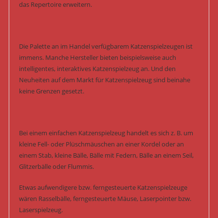
das Repertoire erweitern.
Die Palette an im Handel verfügbarem Katzenspielzeugen ist
immens. Manche Hersteller bieten beispielsweise auch
intelligentes, interaktives Katzenspielzeug an. Und den
Neuheiten auf dem Markt für Katzenspielzeug sind beinahe
keine Grenzen gesetzt.
Bei einem einfachen Katzenspielzeug handelt es sich z. B. um
kleine Fell- oder Plüschmäuschen an einer Kordel oder an
einem Stab, kleine Bälle, Bälle mit Federn, Bälle an einem Seil,
Glitzerbälle oder Flummis.
Etwas aufwendigere bzw. ferngesteuerte Katzenspielzeuge
wären Rasselbälle, ferngesteuerte Mäuse, Laserpointer bzw.
Laserspielzeug.