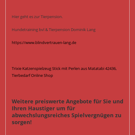
Hier geht es zur Tierpension.
Hundetraining bvl & Tierpension Dominik Lang
https://www.blindvertrauen-lang.de
Trixie Katzenspielzeug Stick mit Perlen aus Matatabi 42436,
Tierbedarf Online Shop
Weitere preiswerte Angebote für Sie und
Ihren Haustiger um für
abwechslungsreiches Spielvergnügen zu
sorgen!