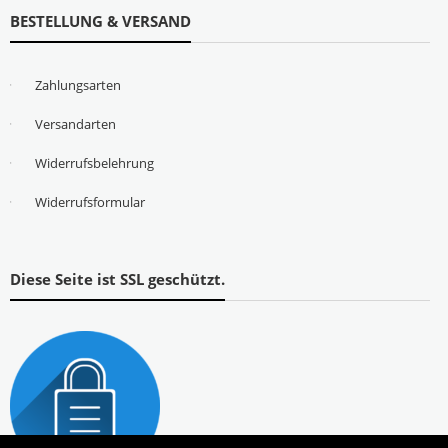
BESTELLUNG & VERSAND
Zahlungsarten
Versandarten
Widerrufsbelehrung
Widerrufsformular
Diese Seite ist SSL geschützt.