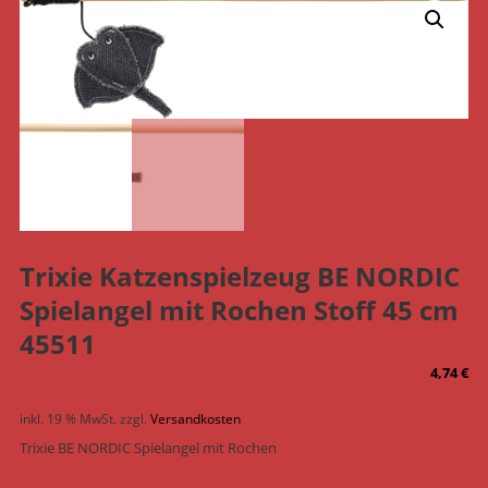
Trixie Katzenspielzeug BE NORDIC
Spielangel mit Rochen Stoff 45 cm
45511
4,74
€
inkl. 19 % MwSt.
zzgl.
Versandkosten
Trixie BE NORDIC Spielangel mit Rochen