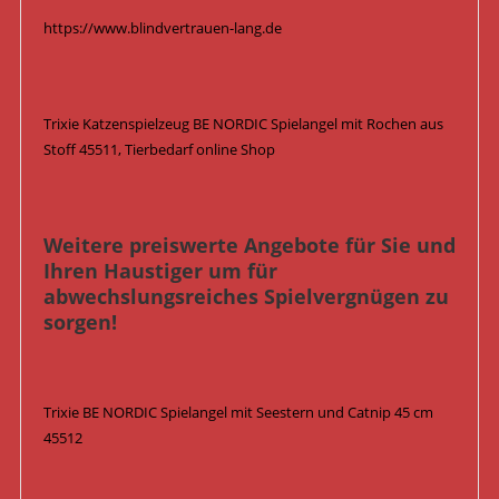
https://www.blindvertrauen-lang.de
Trixie Katzenspielzeug BE NORDIC Spielangel mit Rochen aus
Stoff 45511, Tierbedarf online Shop
Weitere preiswerte Angebote für Sie und
Ihren Haustiger um für
abwechslungsreiches Spielvergnügen zu
sorgen!
Trixie BE NORDIC Spielangel mit Seestern und Catnip 45 cm
45512