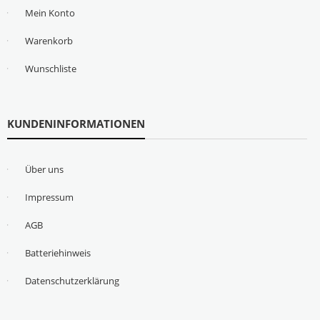
Mein Konto
Warenkorb
Wunschliste
KUNDENINFORMATIONEN
Über uns
Impressum
AGB
Batteriehinweis
Datenschutzerklärung