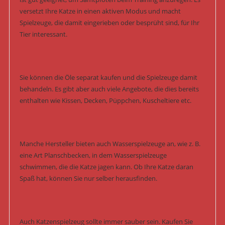
versetzt Ihre Katze in einen aktiven Modus und macht
Spielzeuge, die damit eingerieben oder besprüht sind, für Ihr
Tier interessant.
Sie können die Öle separat kaufen und die Spielzeuge damit
behandeln. Es gibt aber auch viele Angebote, die dies bereits
enthalten wie Kissen, Decken, Püppchen, Kuscheltiere etc.
Manche Hersteller bieten auch Wasserspielzeuge an, wie z. B.
eine Art Planschbecken, in dem Wasserspielzeuge
schwimmen, die die Katze jagen kann. Ob Ihre Katze daran
Spaß hat, können Sie nur selber herausfinden.
Auch Katzenspielzeug sollte immer sauber sein. Kaufen Sie