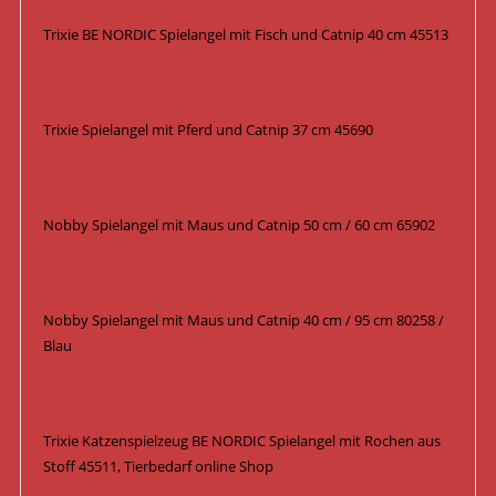
Trixie BE NORDIC Spielangel mit Fisch und Catnip 40 cm 45513
Trixie Spielangel mit Pferd und Catnip 37 cm 45690
Nobby Spielangel mit Maus und Catnip 50 cm / 60 cm 65902
Nobby Spielangel mit Maus und Catnip 40 cm / 95 cm 80258 /
Blau
Trixie Katzenspielzeug BE NORDIC Spielangel mit Rochen aus
Stoff 45511, Tierbedarf online Shop