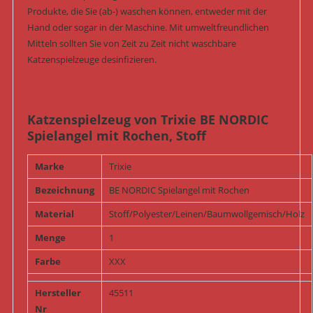
Produkte, die Sie (ab-) waschen können, entweder mit der
Hand oder sogar in der Maschine. Mit umweltfreundlichen
Mitteln sollten Sie von Zeit zu Zeit nicht waschbare
Katzenspielzeuge desinfizieren.
Katzenspielzeug von Trixie BE NORDIC
Spielangel mit Rochen, Stoff
Marke
Trixie
Bezeichnung
BE NORDIC Spielangel mit Rochen
Material
Stoff/Polyester/Leinen/Baumwollgemisch/Holz
Menge
1
Farbe
XXX
Hersteller
45511
Nr