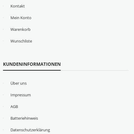
Kontakt
Mein Konto
Warenkorb
Wunschliste
KUNDENINFORMATIONEN
Über uns
Impressum
AGB
Batteriehinweis
Datenschutzerklärung