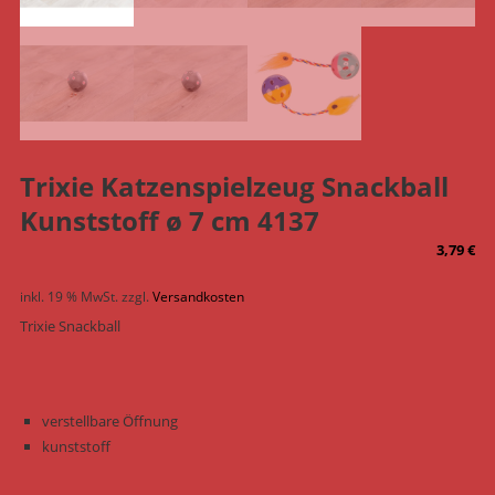
Trixie Katzenspielzeug Snackball
Kunststoff ø 7 cm 4137
3,79
€
inkl. 19 % MwSt.
zzgl.
Versandkosten
Trixie Snackball
verstellbare Öffnung
kunststoff