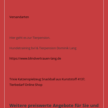
Versandarten
Hier geht es zur Tierpension.
Hundetraining bvl & Tierpension Dominik Lang
https://www.blindvertrauen-lang.de
Trixie Katzenspielzeug Snackball aus Kunststoff 4137,
Tierbedarf Online Shop
Weitere preiswerte Angebote für Sie und