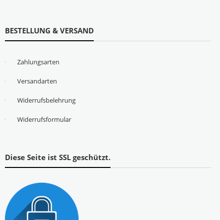
BESTELLUNG & VERSAND
Zahlungsarten
Versandarten
Widerrufsbelehrung
Widerrufsformular
Diese Seite ist SSL geschützt.