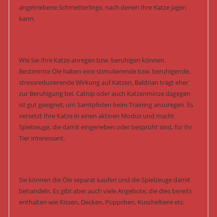
angetriebene Schmetterlinge, nach denen Ihre Katze jagen
kann.
Wie Sie Ihre Katze anregen bzw. beruhigen können.
Bestimmte Öle haben eine stimulierende bzw. beruhigende,
stressreduzierende Wirkung auf Katzen. Baldrian trägt eher
zur Beruhigung bei. Catnip oder auch Katzenminze dagegen
ist gut geeignet, um Samtpfoten beim Training anzuregen. Es
versetzt Ihre Katze in einen aktiven Modus und macht
Spielzeuge, die damit eingerieben oder besprüht sind, für Ihr
Tier interessant.
Sie können die Öle separat kaufen und die Spielzeuge damit
behandeln. Es gibt aber auch viele Angebote, die dies bereits
enthalten wie Kissen, Decken, Püppchen, Kuscheltiere etc.