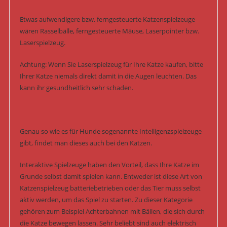
Etwas aufwendigere bzw. ferngesteuerte Katzenspielzeuge
wären Rasselbälle, ferngesteuerte Mäuse, Laserpointer bzw.
Laserspielzeug.
Achtung: Wenn Sie Laserspielzeug für Ihre Katze kaufen, bitte
Ihrer Katze niemals direkt damit in die Augen leuchten. Das
kann ihr gesundheitlich sehr schaden.
Genau so wie es für Hunde sogenannte Intelligenzspielzeuge
gibt, findet man dieses auch bei den Katzen.
Interaktive Spielzeuge haben den Vorteil, dass Ihre Katze im
Grunde selbst damit spielen kann. Entweder ist diese Art von
Katzenspielzeug batteriebetrieben oder das Tier muss selbst
aktiv werden, um das Spiel zu starten. Zu dieser Kategorie
gehören zum Beispiel Achterbahnen mit Bällen, die sich durch
die Katze bewegen lassen. Sehr beliebt sind auch elektrisch