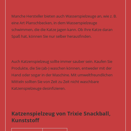
Manche Hersteller bieten auch Wasserspielzeuge an, wie z. B.
eine Art Planschbecken, in dem Wasserspielzeuge
schwimmen, die die Katze jagen kann. Ob Ihre Katze daran
Spaß hat, können Sie nur selber herausfinden.
Auch Katzenspielzeug sollte immer sauber sein. Kaufen Sie
Produkte, die Sie (ab-) waschen können, entweder mit der
Hand oder sogar in der Maschine. Mit umweltfreundlichen
Mitteln sollten Sie von Zeit zu Zeit nicht waschbare
Katzenspielzeuge desinfizieren.
Katzenspielzeug von Trixie Snackball,
Kunststoff