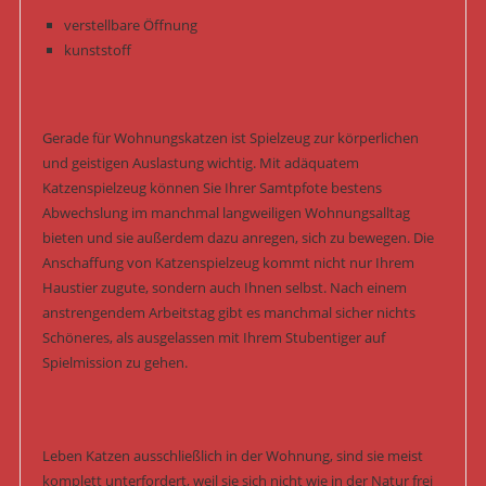
verstellbare Öffnung
kunststoff
Gerade für Wohnungskatzen ist Spielzeug zur körperlichen
und geistigen Auslastung wichtig. Mit adäquatem
Katzenspielzeug können Sie Ihrer Samtpfote bestens
Abwechslung im manchmal langweiligen Wohnungsalltag
bieten und sie außerdem dazu anregen, sich zu bewegen. Die
Anschaffung von Katzenspielzeug kommt nicht nur Ihrem
Haustier zugute, sondern auch Ihnen selbst. Nach einem
anstrengendem Arbeitstag gibt es manchmal sicher nichts
Schöneres, als ausgelassen mit Ihrem Stubentiger auf
Spielmission zu gehen.
Leben Katzen ausschließlich in der Wohnung, sind sie meist
komplett unterfordert, weil sie sich nicht wie in der Natur frei