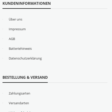
KUNDENINFORMATIONEN
Über uns
Impressum
AGB
Batteriehinweis
Datenschutzerklärung
BESTELLUNG & VERSAND
Zahlungsarten
Versandarten