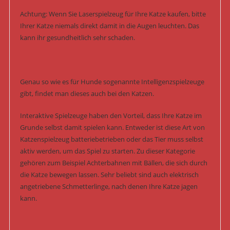
Achtung: Wenn Sie Laserspielzeug für Ihre Katze kaufen, bitte
Ihrer Katze niemals direkt damit in die Augen leuchten. Das
kann ihr gesundheitlich sehr schaden.
Genau so wie es für Hunde sogenannte Intelligenzspielzeuge
gibt, findet man dieses auch bei den Katzen.
Interaktive Spielzeuge haben den Vorteil, dass Ihre Katze im
Grunde selbst damit spielen kann. Entweder ist diese Art von
Katzenspielzeug batteriebetrieben oder das Tier muss selbst
aktiv werden, um das Spiel zu starten. Zu dieser Kategorie
gehören zum Beispiel Achterbahnen mit Bällen, die sich durch
die Katze bewegen lassen. Sehr beliebt sind auch elektrisch
angetriebene Schmetterlinge, nach denen Ihre Katze jagen
kann.