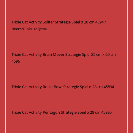
Trixie Cat Activity Solitär Strategie Spiel ø 20 cm 4594 /
Beere/Pink/Hellgrau
Trixie Cat Activity Brain Mover Strategie Spiel 25 cm x 20 cm
4596
Trixie Cat Activity Roller Bowl Strategie Spiel ø 28 cm 45894
Trixie Cat Activity Pentagon Strategie Spiel ø 28 cm 45895