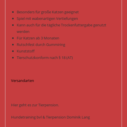
Besonders für große Katzen geeignet
Spiel mit wabenartigen Vertiefungen
Kann auch für die tägliche Trockenfuttergabe genutzt
werden
Für Katzen ab 3 Monaten
Rutschfest durch Gummiring
Kunststoff
Tierschutzkonform nach § 18 (AT)
Versandarten
Hier geht es zur Tierpension.
Hundetraining bvl & Tierpension Dominik Lang