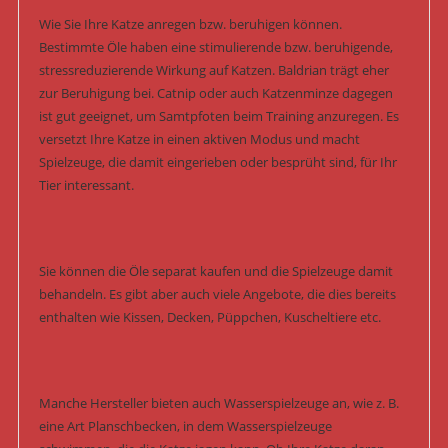
Wie Sie Ihre Katze anregen bzw. beruhigen können.
Bestimmte Öle haben eine stimulierende bzw. beruhigende,
stressreduzierende Wirkung auf Katzen. Baldrian trägt eher
zur Beruhigung bei. Catnip oder auch Katzenminze dagegen
ist gut geeignet, um Samtpfoten beim Training anzuregen. Es
versetzt Ihre Katze in einen aktiven Modus und macht
Spielzeuge, die damit eingerieben oder besprüht sind, für Ihr
Tier interessant.
Sie können die Öle separat kaufen und die Spielzeuge damit
behandeln. Es gibt aber auch viele Angebote, die dies bereits
enthalten wie Kissen, Decken, Püppchen, Kuscheltiere etc.
Manche Hersteller bieten auch Wasserspielzeuge an, wie z. B.
eine Art Planschbecken, in dem Wasserspielzeuge