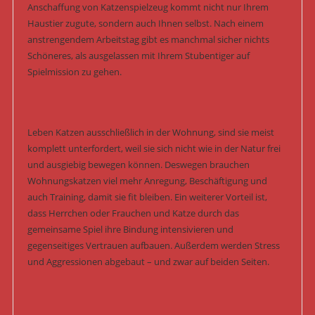
Anschaffung von Katzenspielzeug kommt nicht nur Ihrem
Haustier zugute, sondern auch Ihnen selbst. Nach einem
anstrengendem Arbeitstag gibt es manchmal sicher nichts
Schöneres, als ausgelassen mit Ihrem Stubentiger auf
Spielmission zu gehen.
Leben Katzen ausschließlich in der Wohnung, sind sie meist
komplett unterfordert, weil sie sich nicht wie in der Natur frei
und ausgiebig bewegen können. Deswegen brauchen
Wohnungskatzen viel mehr Anregung, Beschäftigung und
auch Training, damit sie fit bleiben. Ein weiterer Vorteil ist,
dass Herrchen oder Frauchen und Katze durch das
gemeinsame Spiel ihre Bindung intensivieren und
gegenseitiges Vertrauen aufbauen. Außerdem werden Stress
und Aggressionen abgebaut – und zwar auf beiden Seiten.