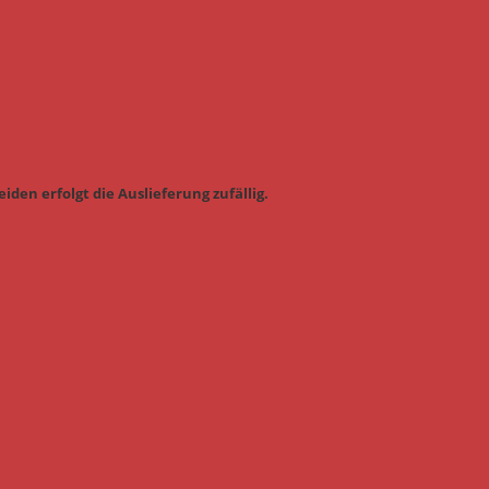
iden erfolgt die Auslieferung zufällig.