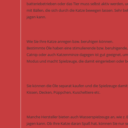
batteriebetrieben oder das Tier muss selbst aktiv werden, 
mit Bällen, die sich durch die Katze bewegen lassen. Sehr b
jagen kann.
Wie Sie Ihre Katze anregen bzw. beruhigen können.
Bestimmte Öle haben eine stimulierende bzw. beruhigende, s
Catnip oder auch Katzenminze dagegen ist gut geeignet, um 
Modus und macht Spielzeuge, die damit eingerieben oder besp
Sie können die Öle separat kaufen und die Spielzeuge damit 
Kissen, Decken, Püppchen, Kuscheltiere etc.
Manche Hersteller bieten auch Wasserspielzeuge an, wie z. 
jagen kann. Ob Ihre Katze daran Spaß hat, können Sie nur s