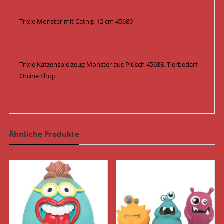
Trixie Monster mit Catnip 12 cm 45689
Trixie Katzenspielzeug Monster aus Plüsch 45688, Tierbedarf
Online Shop
Ähnliche Produkte