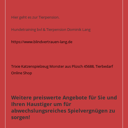
Hier geht es zur Tierpension.
Hundetraining bvl & Tierpension Dominik Lang
https://www.blindvertrauen-lang.de
Trixie Katzenspielzeug Monster aus Plüsch 45688, Tierbedarf
Online Shop
Weitere preiswerte Angebote für Sie und
Ihren Haustiger um für
abwechslungsreiches Spielvergnügen zu
sorgen!