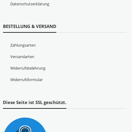
Datenschutzerklärung
BESTELLUNG & VERSAND
Zahlungsarten
Versandarten
Widerrufsbelehrung
Widerrufsformular
Diese Seite ist SSL geschützt.