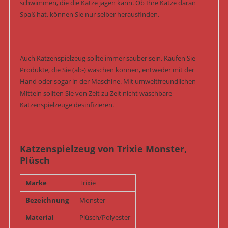
schwimmen, die die Katze jagen kann. Ob Ihre Katze daran
Spaß hat, können Sie nur selber herausfinden.
Auch Katzenspielzeug sollte immer sauber sein. Kaufen Sie
Produkte, die Sie (ab-) waschen können, entweder mit der
Hand oder sogar in der Maschine. Mit umweltfreundlichen
Mitteln sollten Sie von Zeit zu Zeit nicht waschbare
Katzenspielzeuge desinfizieren.
Katzenspielzeug von Trixie Monster,
Plüsch
Marke
Trixie
Bezeichnung
Monster
Material
Plüsch/Polyester