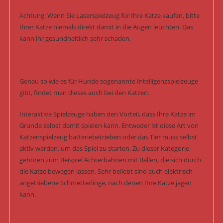
Achtung: Wenn Sie Laserspielzeug für Ihre Katze kaufen, bitte
Ihrer Katze niemals direkt damit in die Augen leuchten. Das
kann ihr gesundheitlich sehr schaden.
Genau so wie es für Hunde sogenannte Intelligenzspielzeuge
gibt, findet man dieses auch bei den Katzen.
Interaktive Spielzeuge haben den Vorteil, dass Ihre Katze im
Grunde selbst damit spielen kann. Entweder ist diese Art von
Katzenspielzeug batteriebetrieben oder das Tier muss selbst
aktiv werden, um das Spiel zu starten. Zu dieser Kategorie
gehören zum Beispiel Achterbahnen mit Bällen, die sich durch
die Katze bewegen lassen. Sehr beliebt sind auch elektrisch
angetriebene Schmetterlinge, nach denen Ihre Katze jagen
kann.