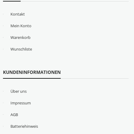
Kontakt
Mein Konto
Warenkorb
Wunschliste
KUNDENINFORMATIONEN
Über uns
Impressum
AGB
Batteriehinweis