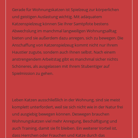
Gerade für Wohnungskatzen ist Spielzeug zur körperlichen
und geistigen Auslastung wichtig. Mit adäquatem
Katzenspielzeug können Sie Ihrer Samtpfote bestens
Abwechslung im manchmal langweiligen Wohnungsalltag
bieten und sie außerdem dazu anregen, sich zu bewegen. Die
Anschaffung von Katzenspielzeug kommt nicht nur Ihrem
Haustier zugute, sondern auch Ihnen selbst. Nach einem
anstrengendem Arbeitstag gibt es manchmal sicher nichts
Schöneres, als ausgelassen mit Ihrem Stubentiger auf
Spielmission zu gehen.
Leben Katzen ausschließlich in der Wohnung, sind sie meist
komplett unterfordert, weil sie sich nicht wie in der Natur frei
und ausgiebig bewegen können. Deswegen brauchen
Wohnungskatzen viel mehr Anregung, Beschäftigung und
auch Training, damit sie fit bleiben. Ein weiterer Vorteil ist,
dass Herrchen oder Frauchen und Katze durch das