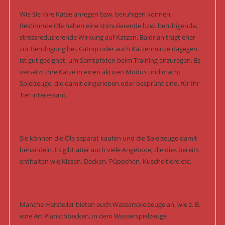
Wie Sie Ihre Katze anregen bzw. beruhigen können.
Bestimmte Öle haben eine stimulierende bzw. beruhigende,
stressreduzierende Wirkung auf Katzen. Baldrian trägt eher
zur Beruhigung bei. Catnip oder auch Katzenminze dagegen
ist gut geeignet, um Samtpfoten beim Training anzuregen. Es
versetzt Ihre Katze in einen aktiven Modus und macht
Spielzeuge, die damit eingerieben oder besprüht sind, für Ihr
Tier interessant.
Sie können die Öle separat kaufen und die Spielzeuge damit
behandeln. Es gibt aber auch viele Angebote, die dies bereits
enthalten wie Kissen, Decken, Püppchen, Kuscheltiere etc.
Manche Hersteller bieten auch Wasserspielzeuge an, wie z. B.
eine Art Planschbecken, in dem Wasserspielzeuge