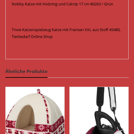
Nobby Katze mit Holzring und Catnip 17 cm 80263 / Grün
Trixie Katzenspielzeug Katze mit Fransen XXL aus Stoff 45480,
Tierbedarf Online Shop
Ähnliche Produkte