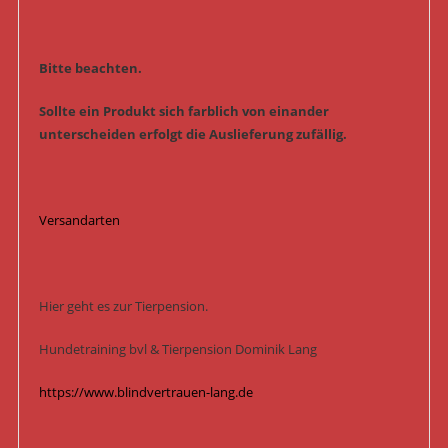
Bitte beachten.
Sollte ein Produkt sich farblich von einander
unterscheiden erfolgt die Auslieferung zufällig.
Versandarten
Hier geht es zur Tierpension.
Hundetraining bvl & Tierpension Dominik Lang
https://www.blindvertrauen-lang.de