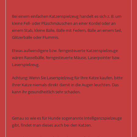
Bei einem einfachen Katzenspielzeug handelt es sich z. B. um
kleine Fell- oder Plüschmäuschen an einer Kordel oder an
einem Stab, kleine Bälle, Bälle mit Federn, Bälle an einem Seil,
Glitzerbälle oder Flummis.
Etwas aufwendigere bzw. ferngesteuerte Katzenspielzeuge
wären Rasselbälle, ferngesteuerte Mäuse, Laserpointer bzw.
Laserspielzeug.
Achtung: Wenn Sie Laserspielzeug für Ihre Katze kaufen, bitte
Ihrer Katze niemals direkt damit in die Augen leuchten. Das
kann ihr gesundheitlich sehr schaden.
Genau so wie es für Hunde sogenannte Intelligenzspielzeuge
gibt, findet man dieses auch bei den Katzen.