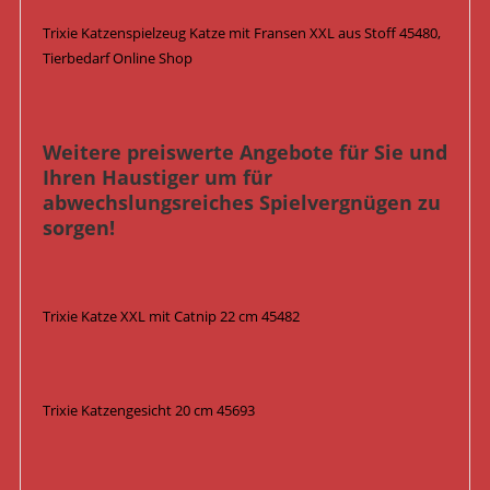
Trixie Katzenspielzeug Katze mit Fransen XXL aus Stoff 45480,
Tierbedarf Online Shop
Weitere preiswerte Angebote für Sie und
Ihren Haustiger um für
abwechslungsreiches Spielvergnügen zu
sorgen!
Trixie Katze XXL mit Catnip 22 cm 45482
Trixie Katzengesicht 20 cm 45693