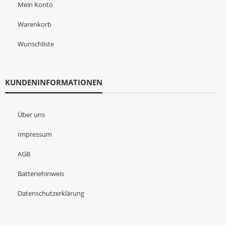
Mein Konto
Warenkorb
Wunschliste
KUNDENINFORMATIONEN
Über uns
Impressum
AGB
Batteriehinweis
Datenschutzerklärung