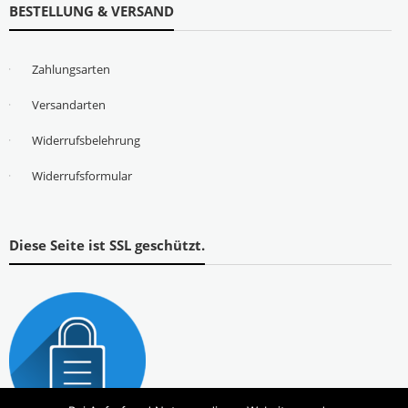
BESTELLUNG & VERSAND
Zahlungsarten
Versandarten
Widerrufsbelehrung
Widerrufsformular
Diese Seite ist SSL geschützt.