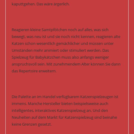
kaputtgehen. Das wäre ärgerlich.
Reagieren kleine Samtpfötchen noch auf alles, was sich
bewegt, was neu ist und sie noch nicht kennen, reagieren alte
Katzen schon wesentlich gemächlicher und müssen unter
Umständen mehr animiert oder stimuliert werden. Das
Spielzeug für Babykätzchen muss also anfangs weniger
anspruchsvoll sein. Mit zunehmendem Alter können Sie dann
das Repertoire erweitern.
Die Palette an im Handel verfügbarem Katzenspielzeugen ist
immens. Manche Hersteller bieten beispielsweise auch
intelligentes, interaktives Katzenspielzeug an. Und den
Neuheiten auf dem Markt für Katzenspielzeug sind beinahe
keine Grenzen gesetzt.