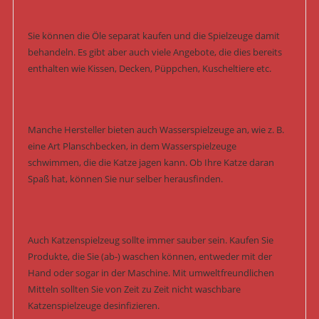
Sie können die Öle separat kaufen und die Spielzeuge damit
behandeln. Es gibt aber auch viele Angebote, die dies bereits
enthalten wie Kissen, Decken, Püppchen, Kuscheltiere etc.
Manche Hersteller bieten auch Wasserspielzeuge an, wie z. B.
eine Art Planschbecken, in dem Wasserspielzeuge
schwimmen, die die Katze jagen kann. Ob Ihre Katze daran
Spaß hat, können Sie nur selber herausfinden.
Auch Katzenspielzeug sollte immer sauber sein. Kaufen Sie
Produkte, die Sie (ab-) waschen können, entweder mit der
Hand oder sogar in der Maschine. Mit umweltfreundlichen
Mitteln sollten Sie von Zeit zu Zeit nicht waschbare
Katzenspielzeuge desinfizieren.