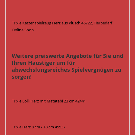
Trixie Katzenspielzeug Herz aus Plüsch 45722, Tierbedarf
Online Shop
Weitere preiswerte Angebote für Sie und
Ihren Haustiger um für
abwechslungsreiches Spielvergnügen zu
sorgen!
Trixie Lolli Herz mit Matatabi 23 cm 42441
Trixie Herz 8 cm / 18 cm 45537