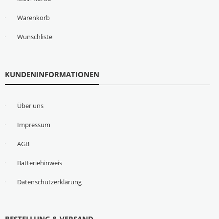
Warenkorb
Wunschliste
KUNDENINFORMATIONEN
Über uns
Impressum
AGB
Batteriehinweis
Datenschutzerklärung