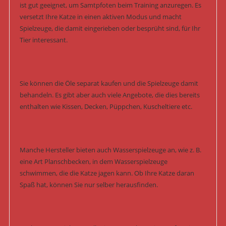
ist gut geeignet, um Samtpfoten beim Training anzuregen. Es
versetzt Ihre Katze in einen aktiven Modus und macht
Spielzeuge, die damit eingerieben oder besprüht sind, für Ihr
Tier interessant.
Sie können die Öle separat kaufen und die Spielzeuge damit
behandeln. Es gibt aber auch viele Angebote, die dies bereits
enthalten wie Kissen, Decken, Püppchen, Kuscheltiere etc.
Manche Hersteller bieten auch Wasserspielzeuge an, wie z. B.
eine Art Planschbecken, in dem Wasserspielzeuge
schwimmen, die die Katze jagen kann. Ob Ihre Katze daran
Spaß hat, können Sie nur selber herausfinden.