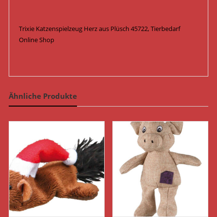
Trixie Katzenspielzeug Herz aus Plüsch 45722, Tierbedarf
Online Shop
Ähnliche Produkte