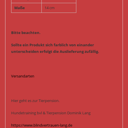
Maße
14 cm
Bitte beachten.
Sollte ein Produkt sich farblich von einander
unterscheiden erfolgt die Auslieferung zufällig.
Versandarten
Hier geht es zur Tierpension.
Hundetraining bvl & Tierpension Dominik Lang
https://www.blindvertrauen-lang.de