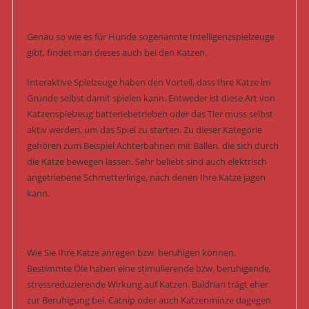
Genau so wie es für Hunde sogenannte Intelligenzspielzeuge
gibt, findet man dieses auch bei den Katzen.
Interaktive Spielzeuge haben den Vorteil, dass Ihre Katze im
Grunde selbst damit spielen kann. Entweder ist diese Art von
Katzenspielzeug batteriebetrieben oder das Tier muss selbst
aktiv werden, um das Spiel zu starten. Zu dieser Kategorie
gehören zum Beispiel Achterbahnen mit Bällen, die sich durch
die Katze bewegen lassen. Sehr beliebt sind auch elektrisch
angetriebene Schmetterlinge, nach denen Ihre Katze jagen
kann.
Wie Sie Ihre Katze anregen bzw. beruhigen können.
Bestimmte Öle haben eine stimulierende bzw. beruhigende,
stressreduzierende Wirkung auf Katzen. Baldrian trägt eher
zur Beruhigung bei. Catnip oder auch Katzenminze dagegen