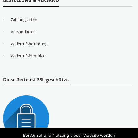
BESTELLUNG & VERSAND
Zahlungsarten
Versandarten
Widerrufsbelehrung
Widerrufsformular
Diese Seite ist SSL geschützt.
Bei Aufruf und Nutzung dieser Website werden