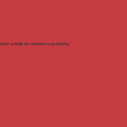
iden erfolgt die Auslieferung zufällig.