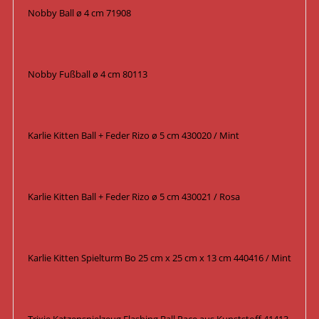
Nobby Ball ø 4 cm 71908
Nobby Fußball ø 4 cm 80113
Karlie Kitten Ball + Feder Rizo ø 5 cm 430020 / Mint
Karlie Kitten Ball + Feder Rizo ø 5 cm 430021 / Rosa
Karlie Kitten Spielturm Bo 25 cm x 25 cm x 13 cm 440416 / Mint