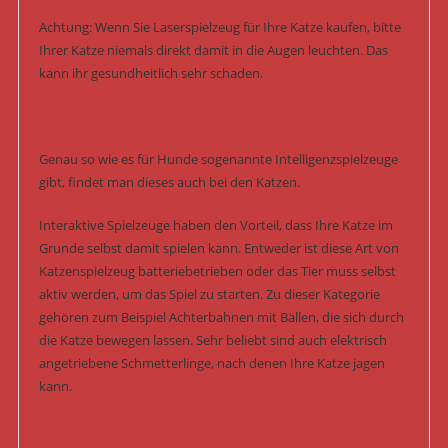
Achtung: Wenn Sie Laserspielzeug für Ihre Katze kaufen, bitte
Ihrer Katze niemals direkt damit in die Augen leuchten. Das
kann ihr gesundheitlich sehr schaden.
Genau so wie es für Hunde sogenannte Intelligenzspielzeuge
gibt, findet man dieses auch bei den Katzen.
Interaktive Spielzeuge haben den Vorteil, dass Ihre Katze im
Grunde selbst damit spielen kann. Entweder ist diese Art von
Katzenspielzeug batteriebetrieben oder das Tier muss selbst
aktiv werden, um das Spiel zu starten. Zu dieser Kategorie
gehören zum Beispiel Achterbahnen mit Bällen, die sich durch
die Katze bewegen lassen. Sehr beliebt sind auch elektrisch
angetriebene Schmetterlinge, nach denen Ihre Katze jagen
kann.