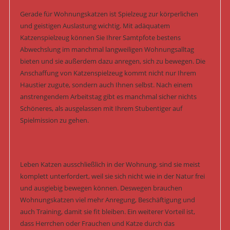
Gerade für Wohnungskatzen ist Spielzeug zur körperlichen
und geistigen Auslastung wichtig. Mit adäquatem
Katzenspielzeug können Sie Ihrer Samtpfote bestens
Abwechslung im manchmal langweiligen Wohnungsalltag
bieten und sie außerdem dazu anregen, sich zu bewegen. Die
Anschaffung von Katzenspielzeug kommt nicht nur Ihrem
Haustier zugute, sondern auch Ihnen selbst. Nach einem
anstrengendem Arbeitstag gibt es manchmal sicher nichts
Schöneres, als ausgelassen mit Ihrem Stubentiger auf
Spielmission zu gehen.
Leben Katzen ausschließlich in der Wohnung, sind sie meist
komplett unterfordert, weil sie sich nicht wie in der Natur frei
und ausgiebig bewegen können. Deswegen brauchen
Wohnungskatzen viel mehr Anregung, Beschäftigung und
auch Training, damit sie fit bleiben. Ein weiterer Vorteil ist,
dass Herrchen oder Frauchen und Katze durch das