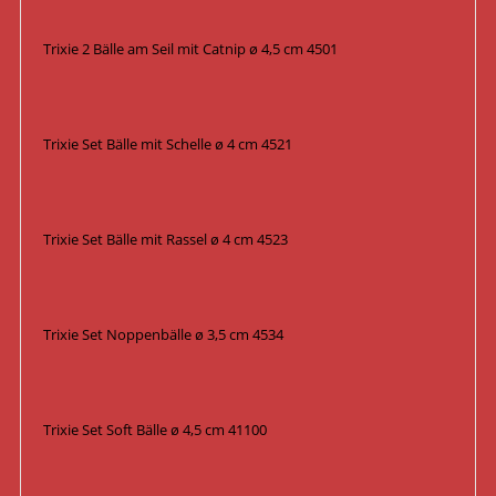
Trixie 2 Bälle am Seil mit Catnip ø 4,5 cm 4501
Trixie Set Bälle mit Schelle ø 4 cm 4521
Trixie Set Bälle mit Rassel ø 4 cm 4523
Trixie Set Noppenbälle ø 3,5 cm 4534
Trixie Set Soft Bälle ø 4,5 cm 41100