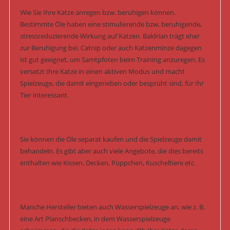
Wie Sie Ihre Katze anregen bzw. beruhigen können.
Bestimmte Öle haben eine stimulierende bzw. beruhigende,
stressreduzierende Wirkung auf Katzen. Baldrian trägt eher
zur Beruhigung bei. Catnip oder auch Katzenminze dagegen
ist gut geeignet, um Samtpfoten beim Training anzuregen. Es
versetzt Ihre Katze in einen aktiven Modus und macht
Spielzeuge, die damit eingerieben oder besprüht sind, für Ihr
Tier interessant.
Sie können die Öle separat kaufen und die Spielzeuge damit
behandeln. Es gibt aber auch viele Angebote, die dies bereits
enthalten wie Kissen, Decken, Püppchen, Kuscheltiere etc.
Manche Hersteller bieten auch Wasserspielzeuge an, wie z. B.
eine Art Planschbecken, in dem Wasserspielzeuge