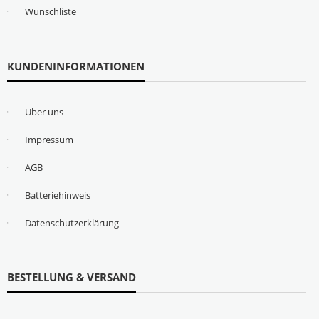
Wunschliste
KUNDENINFORMATIONEN
Über uns
Impressum
AGB
Batteriehinweis
Datenschutzerklärung
BESTELLUNG & VERSAND