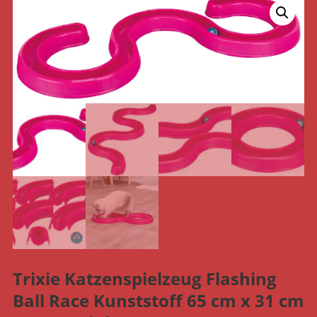
Trixie Katzenspielzeug Flashing
Ball Race Kunststoff 65 cm x 31 cm