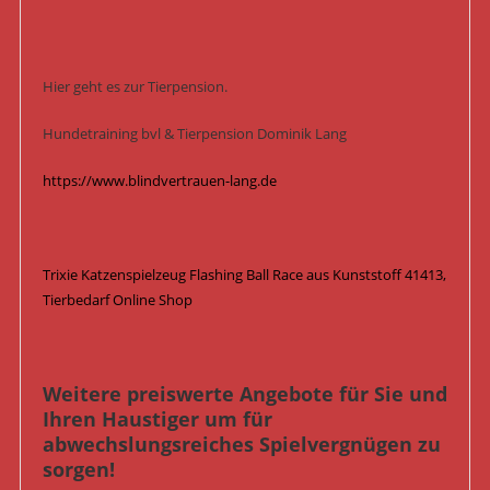
Hier geht es zur Tierpension.
Hundetraining bvl & Tierpension Dominik Lang
https://www.blindvertrauen-lang.de
Trixie Katzenspielzeug Flashing Ball Race aus Kunststoff 41413,
Tierbedarf Online Shop
Weitere preiswerte Angebote für Sie und
Ihren Haustiger um für
abwechslungsreiches Spielvergnügen zu
sorgen!