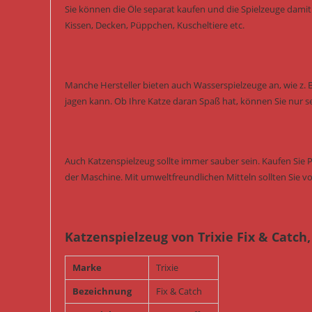
Sie können die Öle separat kaufen und die Spielzeuge damit 
Kissen, Decken, Püppchen, Kuscheltiere etc.
Manche Hersteller bieten auch Wasserspielzeuge an, wie z. 
jagen kann. Ob Ihre Katze daran Spaß hat, können Sie nur s
Auch Katzenspielzeug sollte immer sauber sein. Kaufen Sie 
der Maschine. Mit umweltfreundlichen Mitteln sollten Sie vo
Katzenspielzeug von Trixie Fix & Catch,
Marke
Trixie
Bezeichnung
Fix & Catch