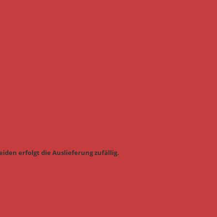
iden erfolgt die Auslieferung zufällig.