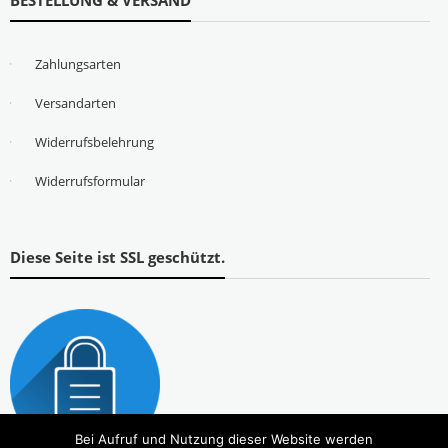
Zahlungsarten
Versandarten
Widerrufsbelehrung
Widerrufsformular
Diese Seite ist SSL geschützt.
Bei Aufruf und Nutzung dieser Website werden