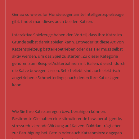
Genau so wie es für Hunde sogenannte Intelligenzspielzeuge
gibt, findet man dieses auch bei den Katzen.
Interaktive Spielzeuge haben den Vorteil, dass Ihre Katze im
Grunde selbst damit spielen kann. Entweder ist diese Art von
Katzenspielzeug batteriebetrieben oder das Tier muss selbst
aktiv werden, um das Spiel zu starten. Zu dieser Kategorie
gehören zum Beispiel Achterbahnen mit Bällen, die sich durch
die Katze bewegen lassen. Sehr beliebt sind auch elektrisch
angetriebene Schmetterlinge, nach denen Ihre Katze jagen
kann.
Wie Sie Ihre Katze anregen bzw. beruhigen können.
Bestimmte Öle haben eine stimulierende bzw. beruhigende,
stressreduzierende Wirkung auf Katzen. Baldrian trägt eher
zur Beruhigung bei. Catnip oder auch Katzenminze dagegen