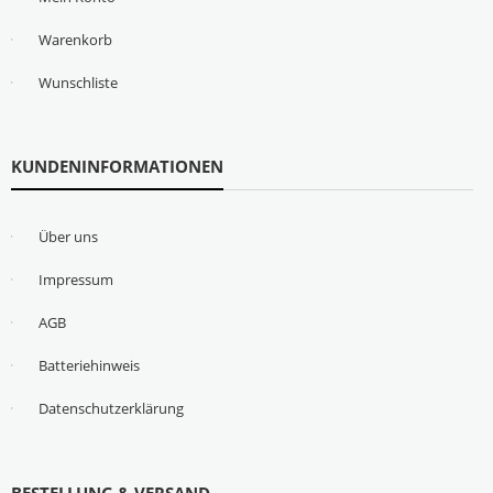
Warenkorb
Wunschliste
KUNDENINFORMATIONEN
Über uns
Impressum
AGB
Batteriehinweis
Datenschutzerklärung
BESTELLUNG & VERSAND