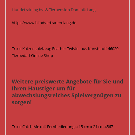
Hundetraining bvl & Tierpension Dominik Lang
https://www.blindvertrauen-lang.de
Trixie Katzenspielzeug Feather Twister aus Kunststoff 46020,
Tierbedarf Online Shop
Weitere preiswerte Angebote für Sie und
Ihren Haustiger um für
abwechslungsreiches Spielvergnügen zu
sorgen!
Trixie Catch Me mit Fernbedienung ø 15 cm x 21 cm 4567