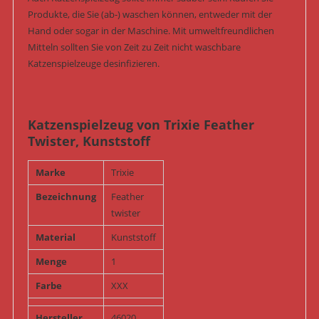
Produkte, die Sie (ab-) waschen können, entweder mit der
Hand oder sogar in der Maschine. Mit umweltfreundlichen
Mitteln sollten Sie von Zeit zu Zeit nicht waschbare
Katzenspielzeuge desinfizieren.
Katzenspielzeug von Trixie Feather
Twister, Kunststoff
Marke
Trixie
Bezeichnung
Feather
twister
Material
Kunststoff
Menge
1
Farbe
XXX
Hersteller
46020