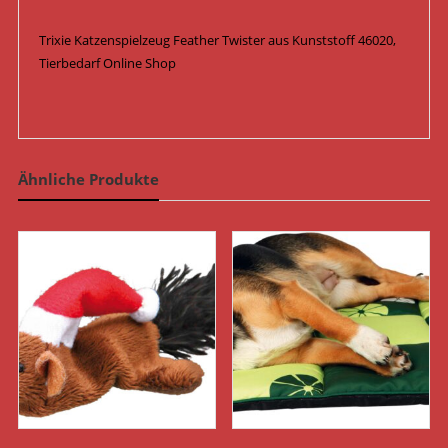
Trixie Katzenspielzeug Feather Twister aus Kunststoff 46020,
Tierbedarf Online Shop
Ähnliche Produkte