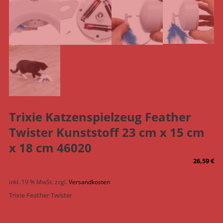
Trixie Katzenspielzeug Feather
Twister Kunststoff 23 cm x 15 cm
x 18 cm 46020
26,59
€
inkl. 19 % MwSt.
zzgl.
Versandkosten
Trixie Feather Twister