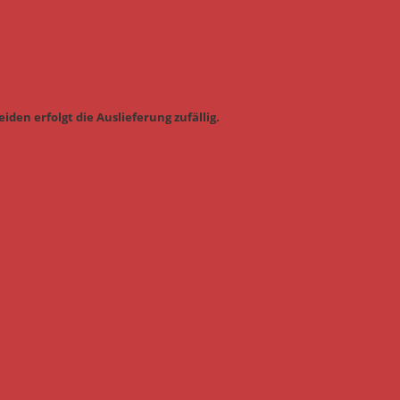
iden erfolgt die Auslieferung zufällig.