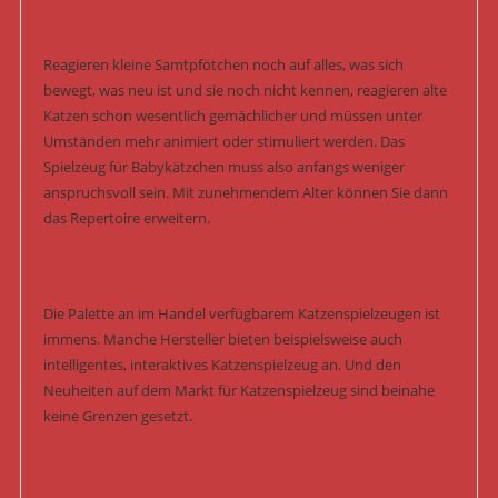
Reagieren kleine Samtpfötchen noch auf alles, was sich
bewegt, was neu ist und sie noch nicht kennen, reagieren alte
Katzen schon wesentlich gemächlicher und müssen unter
Umständen mehr animiert oder stimuliert werden. Das
Spielzeug für Babykätzchen muss also anfangs weniger
anspruchsvoll sein. Mit zunehmendem Alter können Sie dann
das Repertoire erweitern.
Die Palette an im Handel verfügbarem Katzenspielzeugen ist
immens. Manche Hersteller bieten beispielsweise auch
intelligentes, interaktives Katzenspielzeug an. Und den
Neuheiten auf dem Markt für Katzenspielzeug sind beinahe
keine Grenzen gesetzt.