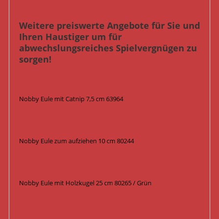
Weitere preiswerte Angebote für Sie und
Ihren Haustiger um für
abwechslungsreiches Spielvergnügen zu
sorgen!
Nobby Eule mit Catnip 7,5 cm 63964
Nobby Eule zum aufziehen 10 cm 80244
Nobby Eule mit Holzkugel 25 cm 80265 / Grün