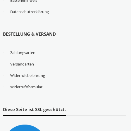
Batteriehinweis
Datenschutzerklärung
BESTELLUNG & VERSAND
Zahlungsarten
Versandarten
Widerrufsbelehrung
Widerrufsformular
Diese Seite ist SSL geschützt.