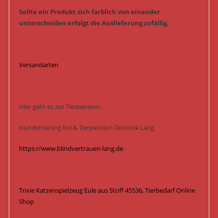
Sollte ein Produkt sich farblich von einander
unterscheiden erfolgt die Auslieferung zufällig.
Versandarten
Hier geht es zur Tierpension.
Hundetraining bvl & Tierpension Dominik Lang
https://www.blindvertrauen-lang.de
Trixie Katzenspielzeug Eule aus Stoff 45536, Tierbedarf Online
Shop