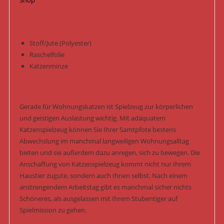
Shop
Stoff/Jute (Polyester)
Raschelfolie
Katzenminze
Gerade für Wohnungskatzen ist Spielzeug zur körperlichen
und geistigen Auslastung wichtig. Mit adäquatem
Katzenspielzeug können Sie Ihrer Samtpfote bestens
Abwechslung im manchmal langweiligen Wohnungsalltag
bieten und sie außerdem dazu anregen, sich zu bewegen. Die
Anschaffung von Katzenspielzeug kommt nicht nur Ihrem
Haustier zugute, sondern auch Ihnen selbst. Nach einem
anstrengendem Arbeitstag gibt es manchmal sicher nichts
Schöneres, als ausgelassen mit Ihrem Stubentiger auf
Spielmission zu gehen.