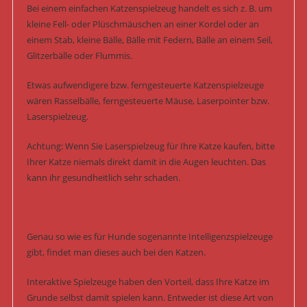
Bei einem einfachen Katzenspielzeug handelt es sich z. B. um
kleine Fell- oder Plüschmäuschen an einer Kordel oder an
einem Stab, kleine Bälle, Bälle mit Federn, Bälle an einem Seil,
Glitzerbälle oder Flummis.
Etwas aufwendigere bzw. ferngesteuerte Katzenspielzeuge
wären Rasselbälle, ferngesteuerte Mäuse, Laserpointer bzw.
Laserspielzeug.
Achtung: Wenn Sie Laserspielzeug für Ihre Katze kaufen, bitte
Ihrer Katze niemals direkt damit in die Augen leuchten. Das
kann ihr gesundheitlich sehr schaden.
Genau so wie es für Hunde sogenannte Intelligenzspielzeuge
gibt, findet man dieses auch bei den Katzen.
Interaktive Spielzeuge haben den Vorteil, dass Ihre Katze im
Grunde selbst damit spielen kann. Entweder ist diese Art von