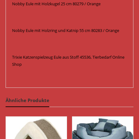
Nobby Eule mit Holzkugel 25 cm 80279 / Orange
Nobby Eule mit Holzring und Katnip 55 cm 80283 / Orange
Trixie Katzenspielzeug Eule aus Stoff 45536, Tierbedarf Online
Shop
Ähnliche Produkte