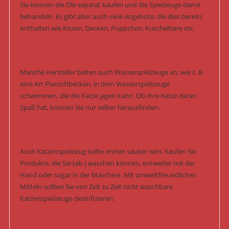
Sie können die Öle separat kaufen und die Spielzeuge damit
behandeln. Es gibt aber auch viele Angebote, die dies bereits
enthalten wie Kissen, Decken, Püppchen, Kuscheltiere etc.
Manche Hersteller bieten auch Wasserspielzeuge an, wie z. B.
eine Art Planschbecken, in dem Wasserspielzeuge
schwimmen, die die Katze jagen kann. Ob Ihre Katze daran
Spaß hat, können Sie nur selber herausfinden.
Auch Katzenspielzeug sollte immer sauber sein. Kaufen Sie
Produkte, die Sie (ab-) waschen können, entweder mit der
Hand oder sogar in der Maschine. Mit umweltfreundlichen
Mitteln sollten Sie von Zeit zu Zeit nicht waschbare
Katzenspielzeuge desinfizieren.