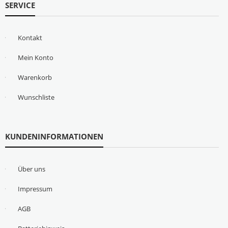
SERVICE
Kontakt
Mein Konto
Warenkorb
Wunschliste
KUNDENINFORMATIONEN
Über uns
Impressum
AGB