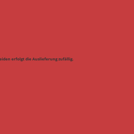
iden erfolgt die Auslieferung zufällig.