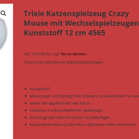
Trixie Katzenspielzeug Crazy
Mouse mit Wechselspielzeuge
Kunststoff 12 cm 4565
inkl. 19 % MwSt.
zzgl.
Versandkosten
Trixie Crazy Mouse mit Wechselspielzeugen
Kunststoff
Maus piept und bewegt den Schwanz unkontrolliert hin un
weckt den Jagdinstinkt der Katze
inklusive 3 unterschiedlicher Spielzeuge
mit Saugnapf oder Schrauben zu befestigen
batteriebetrieben (2 AAA-Micro-Batterien nicht enthalten)