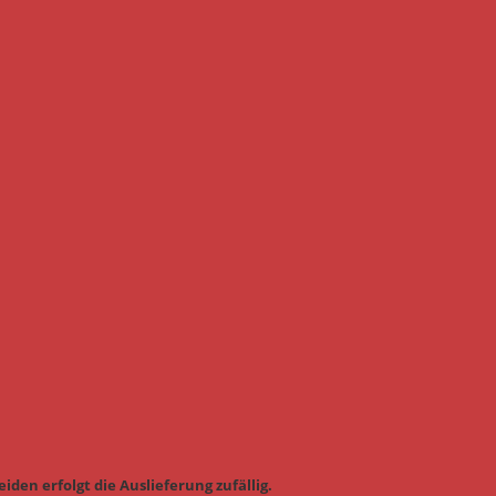
iden erfolgt die Auslieferung zufällig.