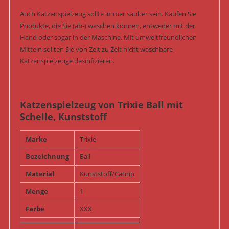
Auch Katzenspielzeug sollte immer sauber sein. Kaufen Sie
Produkte, die Sie (ab-) waschen können, entweder mit der
Hand oder sogar in der Maschine. Mit umweltfreundlichen
Mitteln sollten Sie von Zeit zu Zeit nicht waschbare
Katzenspielzeuge desinfizieren.
Katzenspielzeug von Trixie Ball mit
Schelle, Kunststoff
Marke
Trixie
Bezeichnung
Ball
Material
Kunststoff/Catnip
Menge
1
Farbe
XXX