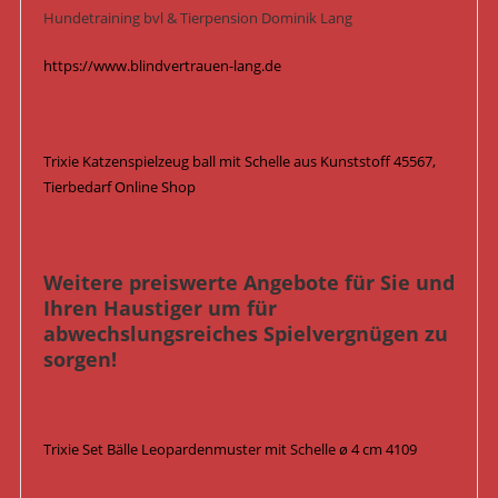
Hundetraining bvl & Tierpension Dominik Lang
https://www.blindvertrauen-lang.de
Trixie Katzenspielzeug ball mit Schelle aus Kunststoff 45567,
Tierbedarf Online Shop
Weitere preiswerte Angebote für Sie und
Ihren Haustiger um für
abwechslungsreiches Spielvergnügen zu
sorgen!
Trixie Set Bälle Leopardenmuster mit Schelle ø 4 cm 4109