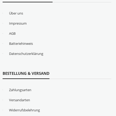
Über uns
Impressum
AGB
Batteriehinweis
Datenschutzerklärung
BESTELLUNG & VERSAND
Zahlungsarten
Versandarten
Widerrufsbelehrung