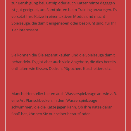
zur Beruhigung bei. Catnip oder auch Katzenminze dagegen
ist gut geeignet, um Samtpfoten beim Training anzuregen. Es
versetzt Ihre Katze in einen aktiven Modus und macht
Spielzeuge, die damit eingerieben oder besprüht sind, für Ihr
Tier interessant.
Sie können die Öle separat kaufen und die Spielzeuge damit
behandeln. Es gibt aber auch viele Angebote, die dies bereits
enthalten wie Kissen, Decken, Püppchen, Kuscheltiere etc.
Manche Hersteller bieten auch Wasserspielzeuge an, wie z. B.
eine Art Planschbecken, in dem Wasserspielzeuge
schwimmen, die die Katze jagen kann. Ob Ihre Katze daran
Spaß hat, können Sie nur selber herausfinden.