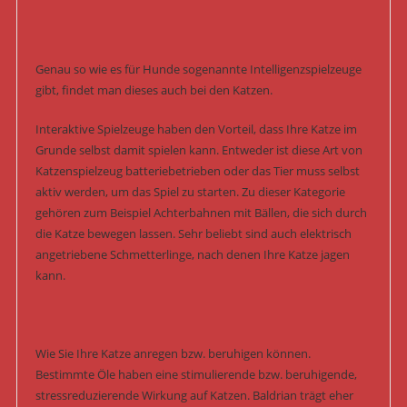
Genau so wie es für Hunde sogenannte Intelligenzspielzeuge
gibt, findet man dieses auch bei den Katzen.
Interaktive Spielzeuge haben den Vorteil, dass Ihre Katze im
Grunde selbst damit spielen kann. Entweder ist diese Art von
Katzenspielzeug batteriebetrieben oder das Tier muss selbst
aktiv werden, um das Spiel zu starten. Zu dieser Kategorie
gehören zum Beispiel Achterbahnen mit Bällen, die sich durch
die Katze bewegen lassen. Sehr beliebt sind auch elektrisch
angetriebene Schmetterlinge, nach denen Ihre Katze jagen
kann.
Wie Sie Ihre Katze anregen bzw. beruhigen können.
Bestimmte Öle haben eine stimulierende bzw. beruhigende,
stressreduzierende Wirkung auf Katzen. Baldrian trägt eher