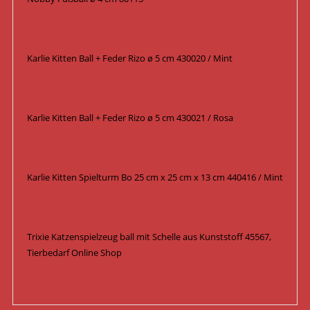
Karlie Kitten Ball + Feder Rizo ø 5 cm 430020 / Mint
Karlie Kitten Ball + Feder Rizo ø 5 cm 430021 / Rosa
Karlie Kitten Spielturm Bo 25 cm x 25 cm x 13 cm 440416 / Mint
Trixie Katzenspielzeug ball mit Schelle aus Kunststoff 45567,
Tierbedarf Online Shop