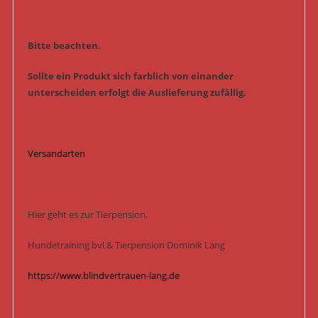
Bitte beachten.
Sollte ein Produkt sich farblich von einander
unterscheiden erfolgt die Auslieferung zufällig.
Versandarten
Hier geht es zur Tierpension.
Hundetraining bvl & Tierpension Dominik Lang
https://www.blindvertrauen-lang.de