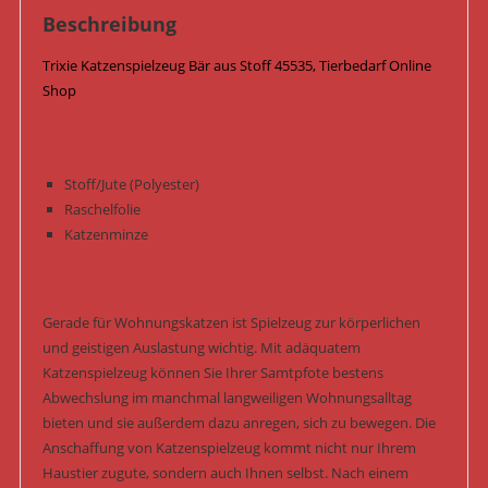
Beschreibung
Trixie Katzenspielzeug Bär aus Stoff 45535, Tierbedarf Online
Shop
Stoff/Jute (Polyester)
Raschelfolie
Katzenminze
Gerade für Wohnungskatzen ist Spielzeug zur körperlichen
und geistigen Auslastung wichtig. Mit adäquatem
Katzenspielzeug können Sie Ihrer Samtpfote bestens
Abwechslung im manchmal langweiligen Wohnungsalltag
bieten und sie außerdem dazu anregen, sich zu bewegen. Die
Anschaffung von Katzenspielzeug kommt nicht nur Ihrem
Haustier zugute, sondern auch Ihnen selbst. Nach einem