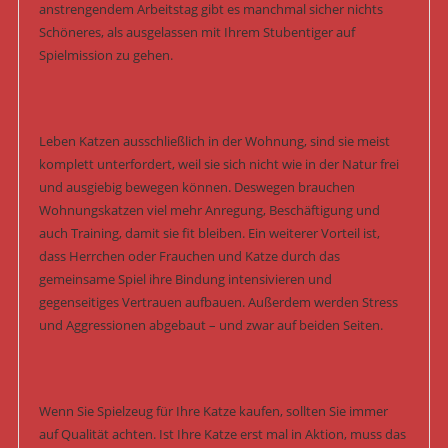
anstrengendem Arbeitstag gibt es manchmal sicher nichts
Schöneres, als ausgelassen mit Ihrem Stubentiger auf
Spielmission zu gehen.
Leben Katzen ausschließlich in der Wohnung, sind sie meist
komplett unterfordert, weil sie sich nicht wie in der Natur frei
und ausgiebig bewegen können. Deswegen brauchen
Wohnungskatzen viel mehr Anregung, Beschäftigung und
auch Training, damit sie fit bleiben. Ein weiterer Vorteil ist,
dass Herrchen oder Frauchen und Katze durch das
gemeinsame Spiel ihre Bindung intensivieren und
gegenseitiges Vertrauen aufbauen. Außerdem werden Stress
und Aggressionen abgebaut – und zwar auf beiden Seiten.
Wenn Sie Spielzeug für Ihre Katze kaufen, sollten Sie immer
auf Qualität achten. Ist Ihre Katze erst mal in Aktion, muss das