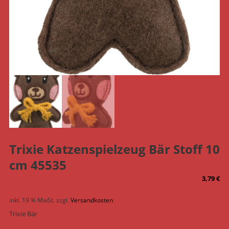
Trixie Katzenspielzeug Bär Stoff 10
cm 45535
3,79
€
inkl. 19 % MwSt.
zzgl.
Versandkosten
Trixie Bär