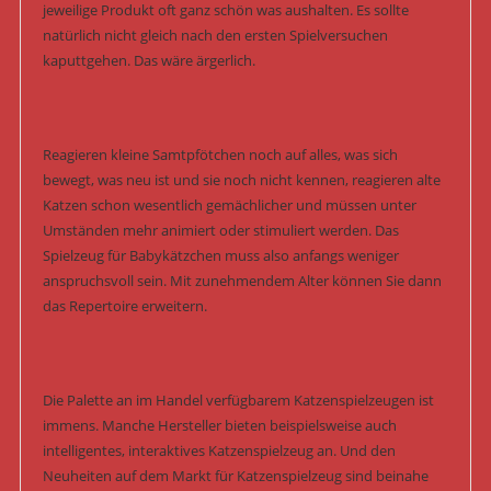
jeweilige Produkt oft ganz schön was aushalten. Es sollte
natürlich nicht gleich nach den ersten Spielversuchen
kaputtgehen. Das wäre ärgerlich.
Reagieren kleine Samtpfötchen noch auf alles, was sich
bewegt, was neu ist und sie noch nicht kennen, reagieren alte
Katzen schon wesentlich gemächlicher und müssen unter
Umständen mehr animiert oder stimuliert werden. Das
Spielzeug für Babykätzchen muss also anfangs weniger
anspruchsvoll sein. Mit zunehmendem Alter können Sie dann
das Repertoire erweitern.
Die Palette an im Handel verfügbarem Katzenspielzeugen ist
immens. Manche Hersteller bieten beispielsweise auch
intelligentes, interaktives Katzenspielzeug an. Und den
Neuheiten auf dem Markt für Katzenspielzeug sind beinahe