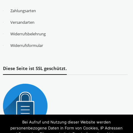
Zahlungsarten
Versandarten
Widerrufsbelehrung
Widerrufsformular
Diese Seite ist SSL geschützt.
Bei Aufruf und Nutzung dieser Website werden
personenbezogene Daten in Form von Cookies, IP Adressen