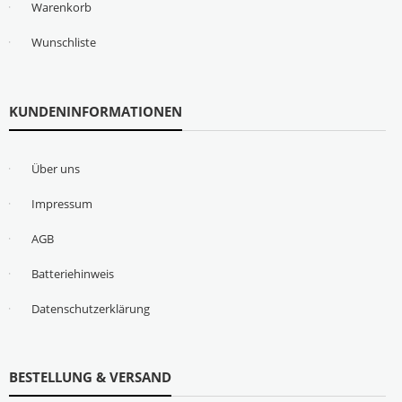
Warenkorb
Wunschliste
KUNDENINFORMATIONEN
Über uns
Impressum
AGB
Batteriehinweis
Datenschutzerklärung
BESTELLUNG & VERSAND