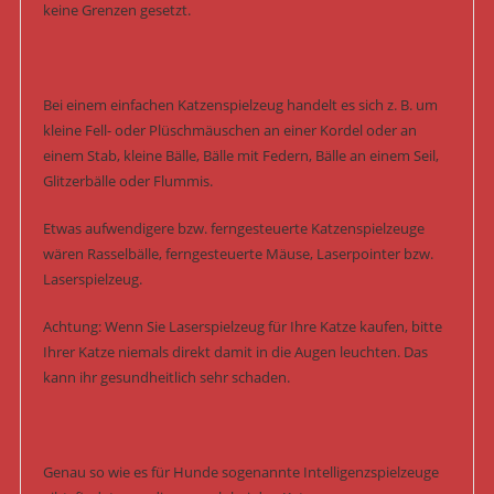
keine Grenzen gesetzt.
Bei einem einfachen Katzenspielzeug handelt es sich z. B. um
kleine Fell- oder Plüschmäuschen an einer Kordel oder an
einem Stab, kleine Bälle, Bälle mit Federn, Bälle an einem Seil,
Glitzerbälle oder Flummis.
Etwas aufwendigere bzw. ferngesteuerte Katzenspielzeuge
wären Rasselbälle, ferngesteuerte Mäuse, Laserpointer bzw.
Laserspielzeug.
Achtung: Wenn Sie Laserspielzeug für Ihre Katze kaufen, bitte
Ihrer Katze niemals direkt damit in die Augen leuchten. Das
kann ihr gesundheitlich sehr schaden.
Genau so wie es für Hunde sogenannte Intelligenzspielzeuge