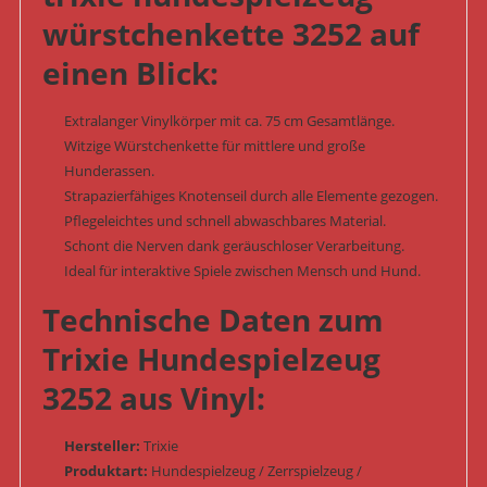
würstchenkette 3252 auf
einen Blick:
Extralanger Vinylkörper mit ca. 75 cm Gesamtlänge.
Witzige Würstchenkette für mittlere und große
Hunderassen.
Strapazierfähiges Knotenseil durch alle Elemente gezogen.
Pflegeleichtes und schnell abwaschbares Material.
Schont die Nerven dank geräuschloser Verarbeitung.
Ideal für interaktive Spiele zwischen Mensch und Hund.
Technische Daten zum
Trixie Hundespielzeug
3252 aus Vinyl:
Hersteller:
Trixie
Produktart:
Hundespielzeug / Zerrspielzeug /