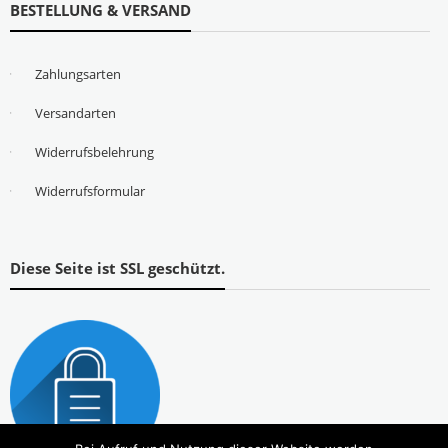
BESTELLUNG & VERSAND
Zahlungsarten
Versandarten
Widerrufsbelehrung
Widerrufsformular
Diese Seite ist SSL geschützt.