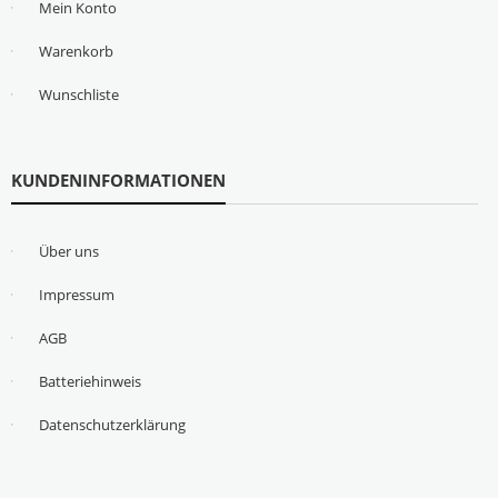
Mein Konto
Warenkorb
Wunschliste
KUNDENINFORMATIONEN
Über uns
Impressum
AGB
Batteriehinweis
Datenschutzerklärung