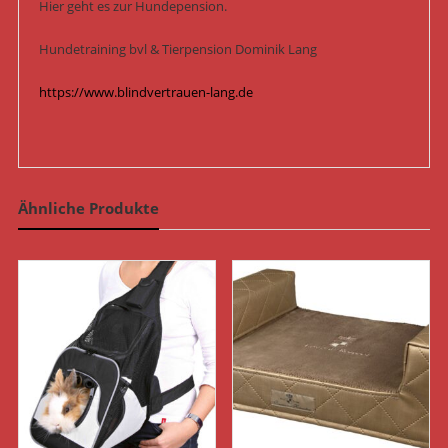
Hier geht es zur Hundepension.
Hundetraining bvl & Tierpension Dominik Lang
https://www.blindvertrauen-lang.de
Ähnliche Produkte