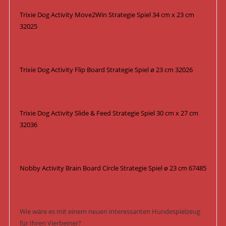
Trixie Dog Activity Move2Win Strategie Spiel 34 cm x 23 cm
32025
Trixie Dog Activity Flip Board Strategie Spiel ø 23 cm 32026
Trixie Dog Activity Slide & Feed Strategie Spiel 30 cm x 27 cm
32036
Nobby Activity Brain Board Circle Strategie Spiel ø 23 cm 67485
Wie wäre es mit einem neuen interessanten Hundespielzeug
für Ihren Vierbeiner?