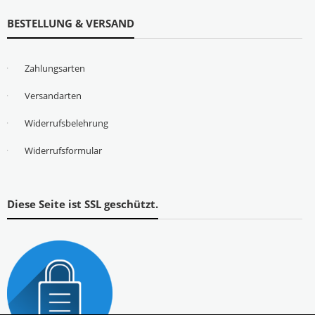
BESTELLUNG & VERSAND
Zahlungsarten
Versandarten
Widerrufsbelehrung
Widerrufsformular
Diese Seite ist SSL geschützt.