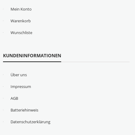
Mein Konto
Warenkorb
Wunschliste
KUNDENINFORMATIONEN
Über uns
Impressum
AGB
Batteriehinweis
Datenschutzerklärung