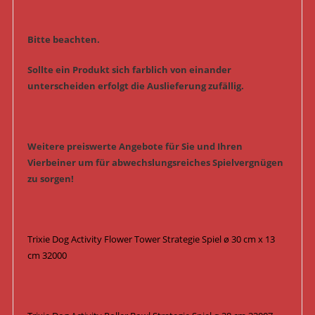
Bitte beachten.
Sollte ein Produkt sich farblich von einander
unterscheiden erfolgt die Auslieferung zufällig.
Weitere preiswerte Angebote für Sie und Ihren
Vierbeiner um für abwechslungsreiches Spielvergnügen
zu sorgen!
Trixie Dog Activity Flower Tower Strategie Spiel ø 30 cm x 13
cm 32000