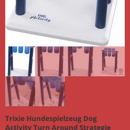
Trixie Hundespielzeug Dog
Activity Turn Around Strategie