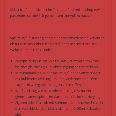
Sicherlich finden Sie hier im Tierbedarf bvl online Shop etwas
passendes um die Zeit gemeinsam sinnvoll zu nutzen.
Spielzeug für Hunde gibt es in den verschiedensten Varianten,
ob für den Aussenbereich oder für den Innenbereich, für
Welpen oder ältere Hunde.
Zerrspielzeug wie ein Spieltau aus Baumwolle/Polyester
welches gleichzeitig zur Zahnreinigung beitragen kann
schwimmfähiges Hundespielzeug für den Sommer oder
mit kühlender Wirkung um dem Vierbeiner an heißen
Tagen ein wenig Abkühlung zu verschaffen
Wurfspielzeug wie Bälle oder eine Dog Disc für ein
gemeinsames Spielen im Garten oder beim Spaziergang
Figuren oder Tiere ob mit Stimme oder ohne welche es in
den verschiedensten Materialien und Größen zu kaufen
gibt