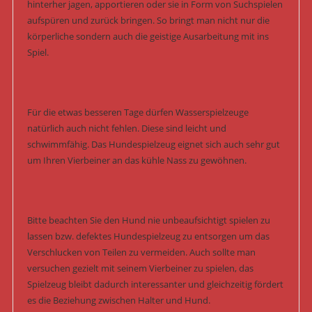
hinterher jagen, apportieren oder sie in Form von Suchspielen
aufspüren und zurück bringen. So bringt man nicht nur die
körperliche sondern auch die geistige Ausarbeitung mit ins
Spiel.
Für die etwas besseren Tage dürfen Wasserspielzeuge
natürlich auch nicht fehlen. Diese sind leicht und
schwimmfähig. Das Hundespielzeug eignet sich auch sehr gut
um Ihren Vierbeiner an das kühle Nass zu gewöhnen.
Bitte beachten Sie den Hund nie unbeaufsichtigt spielen zu
lassen bzw. defektes Hundespielzeug zu entsorgen um das
Verschlucken von Teilen zu vermeiden. Auch sollte man
versuchen gezielt mit seinem Vierbeiner zu spielen, das
Spielzeug bleibt dadurch interessanter und gleichzeitig fördert
es die Beziehung zwischen Halter und Hund.