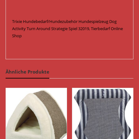
Trixie Hundebedarf/Hundezubehör Hundespielzeug Dog
Activity Turn Around Strategie Spiel 32019, Tierbedarf Online
Shop
Ähnliche Produkte