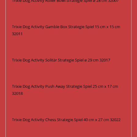
Trixie Dog Activity Roller Bowl Strategie Spiel ø 28 cm 32007
Trixie Dog Activity Gamble Box Strategie Spiel 15 cm x 15 cm
32011
Trixie Dog Activity Solitär Strategie Spiel ø 29 cm 32017
Trixie Dog Activity Push Away Strategie Spiel 25 cm x 17 cm
32018
Trixie Dog Activity Chess Strategie Spiel 40 cm x 27 cm 32022