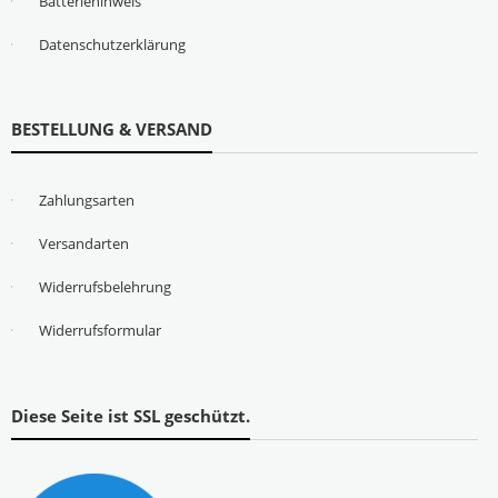
Batteriehinweis
Datenschutzerklärung
BESTELLUNG & VERSAND
Zahlungsarten
Versandarten
Widerrufsbelehrung
Widerrufsformular
Diese Seite ist SSL geschützt.