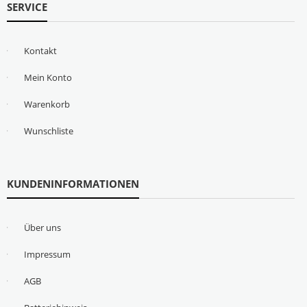
SERVICE
Kontakt
Mein Konto
Warenkorb
Wunschliste
KUNDENINFORMATIONEN
Über uns
Impressum
AGB