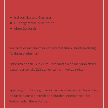
frei von Gas und Glasfasern
Hundegerechte Ausführung
ohne Geräusch
Wie wäre es mit einem neuen interessanten Hundespielzeug
für Ihren Vierbeiner?
Sicherlich finden Sie hier im Tierbedarf bvl online Shop etwas
passendes um die Zeit gemeinsam sinnvoll zu nutzen.
Spielzeug für Hunde gibt es in den verschiedensten Varianten,
ob für den Aussenbereich oder für den Innenbereich, für
Welpen oder ältere Hunde.