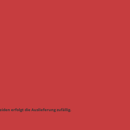
iden erfolgt die Auslieferung zufällig.