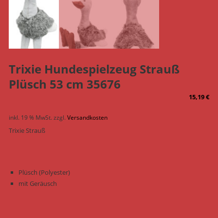
Trixie Hundespielzeug Strauß
Plüsch 53 cm 35676
15,19
€
inkl. 19 % MwSt.
zzgl.
Versandkosten
Trixie Strauß
Plüsch (Polyester)
mit Geräusch