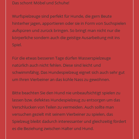
Das schont Möbel und Schuhe!
Wurfspielzeuge sind perfekt für Hunde, die gern Beute
hinterher jagen, apportieren oder sie in Form von Suchspielen
aufspüren und zurück bringen. So bringt man nicht nur die
körperliche sondern auch die geistige Ausarbeitung mit ins
Spiel.
Für die etwas besseren Tage dürfen Wasserspielzeuge
natürlich auch nicht fehlen. Diese sind leicht und
schwimmfähig. Das Hundespielzeug eignet sich auch sehr gut
um Ihren Vierbeiner an das kühle Nass zu gewöhnen.
Bitte beachten Sie den Hund nie unbeaufsichtigt spielen zu
lassen bzw. defektes Hundespielzeug zu entsorgen um das
Verschlucken von Teilen zu vermeiden. Auch sollte man
versuchen gezielt mit seinem Vierbeiner zu spielen, das
Spielzeug bleibt dadurch interessanter und gleichzeitig fördert
es die Beziehung zwischen Halter und Hund.