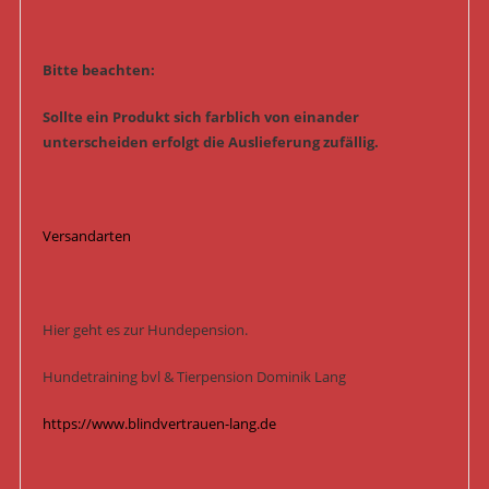
Bitte beachten:
Sollte ein Produkt sich farblich von einander
unterscheiden erfolgt die Auslieferung zufällig.
Versandarten
Hier geht es zur Hundepension.
Hundetraining bvl & Tierpension Dominik Lang
https://www.blindvertrauen-lang.de