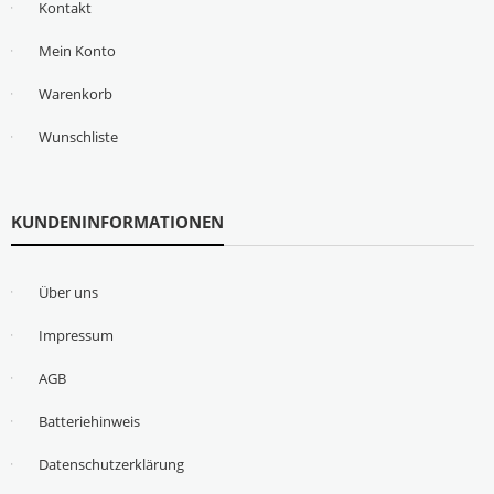
Kontakt
Mein Konto
Warenkorb
Wunschliste
KUNDENINFORMATIONEN
Über uns
Impressum
AGB
Batteriehinweis
Datenschutzerklärung