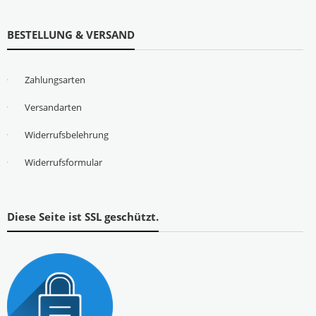
BESTELLUNG & VERSAND
Zahlungsarten
Versandarten
Widerrufsbelehrung
Widerrufsformular
Diese Seite ist SSL geschützt.