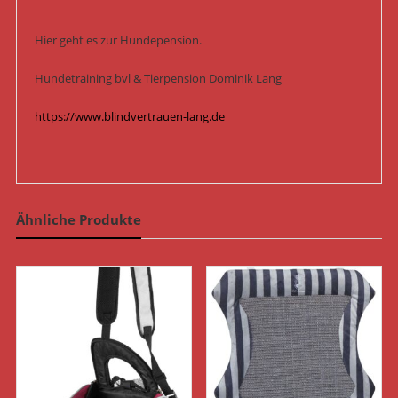
Hier geht es zur Hundepension.
Hundetraining bvl & Tierpension Dominik Lang
https://www.blindvertrauen-lang.de
Ähnliche Produkte