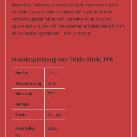
lassen bzw. defektes Hundespielzeug zu entsorgen um das
Verschlucken von Teilen zu vermeiden. Auch sollte man
versuchen gezielt mit seinem Vierbeiner zu spielen, das
Spielzeug bleibt dadurch interessanter und gleichzeitig fördert
es die Beziehung zwischen Halter und Hund.
Hundespielzeug von Trixie Stick, TPR
Marke
Trixie
Bezeichnung
Stick
Material
TPR
Menge
1
Farbe
Orange
Hersteller
33653
Nr