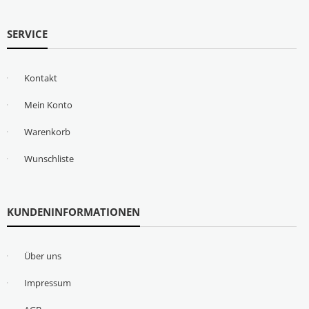
SERVICE
Kontakt
Mein Konto
Warenkorb
Wunschliste
KUNDENINFORMATIONEN
Über uns
Impressum