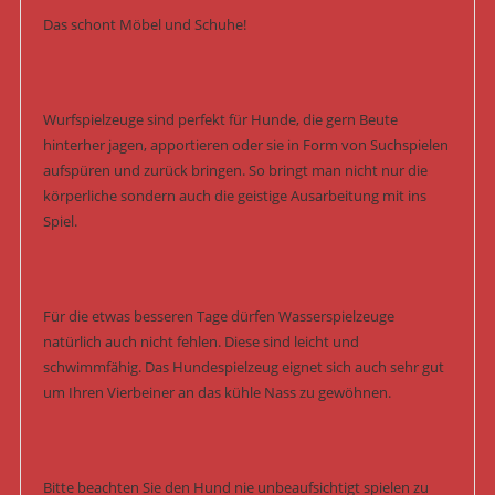
Das schont Möbel und Schuhe!
Wurfspielzeuge sind perfekt für Hunde, die gern Beute
hinterher jagen, apportieren oder sie in Form von Suchspielen
aufspüren und zurück bringen. So bringt man nicht nur die
körperliche sondern auch die geistige Ausarbeitung mit ins
Spiel.
Für die etwas besseren Tage dürfen Wasserspielzeuge
natürlich auch nicht fehlen. Diese sind leicht und
schwimmfähig. Das Hundespielzeug eignet sich auch sehr gut
um Ihren Vierbeiner an das kühle Nass zu gewöhnen.
Bitte beachten Sie den Hund nie unbeaufsichtigt spielen zu