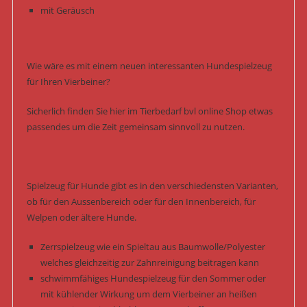
mit Geräusch
Wie wäre es mit einem neuen interessanten Hundespielzeug
für Ihren Vierbeiner?
Sicherlich finden Sie hier im Tierbedarf bvl online Shop etwas
passendes um die Zeit gemeinsam sinnvoll zu nutzen.
Spielzeug für Hunde gibt es in den verschiedensten Varianten,
ob für den Aussenbereich oder für den Innenbereich, für
Welpen oder ältere Hunde.
Zerrspielzeug wie ein Spieltau aus Baumwolle/Polyester
welches gleichzeitig zur Zahnreinigung beitragen kann
schwimmfähiges Hundespielzeug für den Sommer oder
mit kühlender Wirkung um dem Vierbeiner an heißen