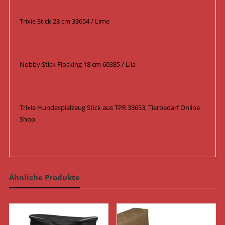
Trixie Stick 28 cm 33654 / Lime
Nobby Stick Flocking 18 cm 60385 / Lila
Trixie Hundespielzeug Stick aus TPR 33653, Tierbedarf Online
Shop
Ähnliche Produkte