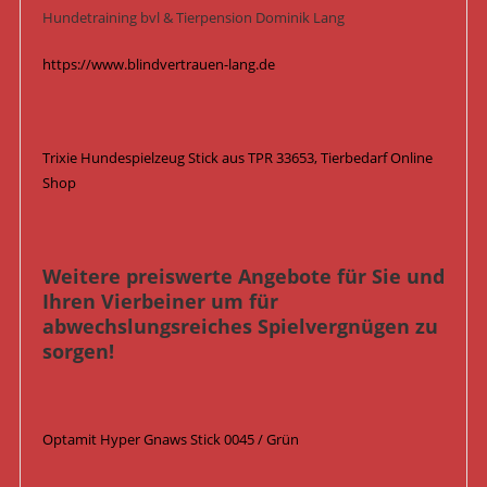
Hundetraining bvl & Tierpension Dominik Lang
https://www.blindvertrauen-lang.de
Trixie Hundespielzeug Stick aus TPR 33653, Tierbedarf Online
Shop
Weitere preiswerte Angebote für Sie und
Ihren Vierbeiner um für
abwechslungsreiches Spielvergnügen zu
sorgen!
Optamit Hyper Gnaws Stick 0045 / Grün