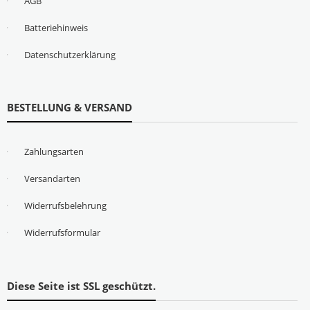
AGB
Batteriehinweis
Datenschutzerklärung
BESTELLUNG & VERSAND
Zahlungsarten
Versandarten
Widerrufsbelehrung
Widerrufsformular
Diese Seite ist SSL geschützt.