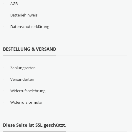
AGB
Batteriehinweis
Datenschutzerklärung
BESTELLUNG & VERSAND
Zahlungsarten
Versandarten
Widerrufsbelehrung
Widerrufsformular
Diese Seite ist SSL geschützt.