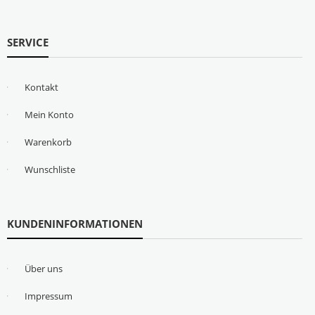
SERVICE
Kontakt
Mein Konto
Warenkorb
Wunschliste
KUNDENINFORMATIONEN
Über uns
Impressum