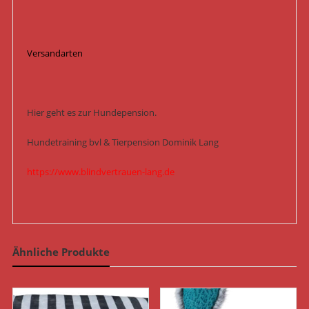
Versandarten
Hier geht es zur Hundepension.
Hundetraining bvl & Tierpension Dominik Lang
https://www.blindvertrauen-lang.de
Ähnliche Produkte