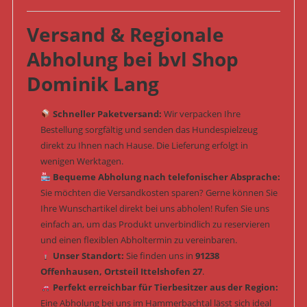
Versand & Regionale
Abholung bei bvl Shop
Dominik Lang
Schneller Paketversand:
Wir verpacken Ihre
Bestellung sorgfältig und senden das Hundespielzeug
direkt zu Ihnen nach Hause. Die Lieferung erfolgt in
wenigen Werktagen.
Bequeme Abholung nach telefonischer Absprache:
Sie möchten die Versandkosten sparen? Gerne können Sie
Ihre Wunschartikel direkt bei uns abholen! Rufen Sie uns
einfach an, um das Produkt unverbindlich zu reservieren
und einen flexiblen Abholtermin zu vereinbaren.
Unser Standort:
Sie finden uns in
91238
Offenhausen, Ortsteil Ittelshofen 27
.
Perfekt erreichbar für Tierbesitzer aus der Region:
Eine Abholung bei uns im Hammerbachtal lässt sich ideal