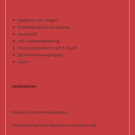
Spielbrett mit 7 Kegeln
Rutschfest durch Gummiring
Kunststoff
Inkl. Trainingsanleitung
Tierschutzkonform nach § 18 (AT)
Spühlmaschinengeeignet
Level 1
Versandarten
Hier geht es zur Hundepension.
Hundetraining bvl & Tierpension Dominik Lang