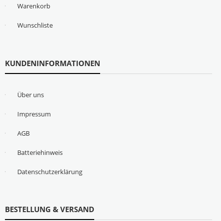
Warenkorb
Wunschliste
KUNDENINFORMATIONEN
Über uns
Impressum
AGB
Batteriehinweis
Datenschutzerklärung
BESTELLUNG & VERSAND