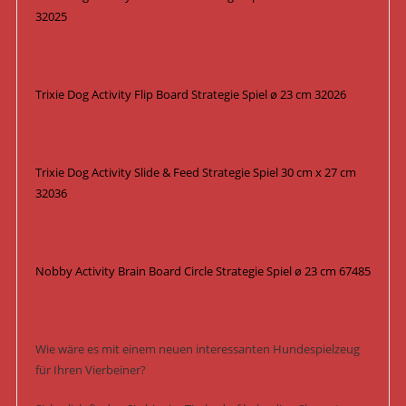
32025
Trixie Dog Activity Flip Board Strategie Spiel ø 23 cm 32026
Trixie Dog Activity Slide & Feed Strategie Spiel 30 cm x 27 cm
32036
Nobby Activity Brain Board Circle Strategie Spiel ø 23 cm 67485
Wie wäre es mit einem neuen interessanten Hundespielzeug
für Ihren Vierbeiner?