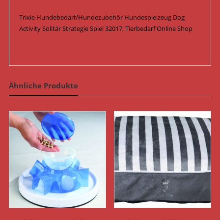
Trixie Hundebedarf/Hundezubehör Hundespielzeug Dog
Activity Solitär Strategie Spiel 32017, Tierbedarf Online Shop
Ähnliche Produkte