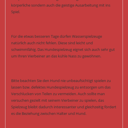
körperliche sondern auch die geistige Ausarbeitung mit ins
Spiel.
Für die etwas besseren Tage dürfen Wasserspielzeuge
natürlich auch nicht fehlen. Diese sind leicht und
schwimmfähig. Das Hundespielzeug eignet sich auch sehr gut
um Ihren Vierbeiner an das kühle Nass zu gewöhnen.
Bitte beachten Sie den Hund nie unbeaufsichtigt spielen zu
lassen bzw. defektes Hundespielzeug zu entsorgen um das
Verschlucken von Teilen zu vermeiden. Auch sollte man
versuchen gezielt mit seinem Vierbeiner zu spielen, das
Spielzeug bleibt dadurch interessanter und gleichzeitig fördert
es die Beziehung zwischen Halter und Hund.