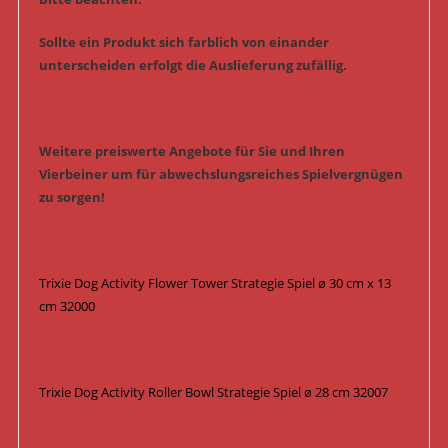
Sollte ein Produkt sich farblich von einander
unterscheiden erfolgt die Auslieferung zufällig.
Weitere preiswerte Angebote für Sie und Ihren
Vierbeiner um für abwechslungsreiches Spielvergnügen
zu sorgen!
Trixie Dog Activity Flower Tower Strategie Spiel ø 30 cm x 13
cm 32000
Trixie Dog Activity Roller Bowl Strategie Spiel ø 28 cm 32007