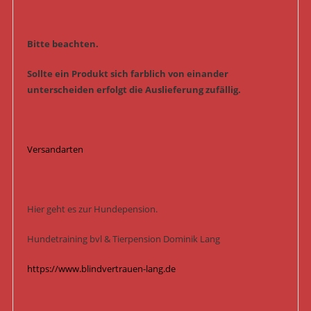
Bitte beachten.
Sollte ein Produkt sich farblich von einander
unterscheiden erfolgt die Auslieferung zufällig.
Versandarten
Hier geht es zur Hundepension.
Hundetraining bvl & Tierpension Dominik Lang
https://www.blindvertrauen-lang.de