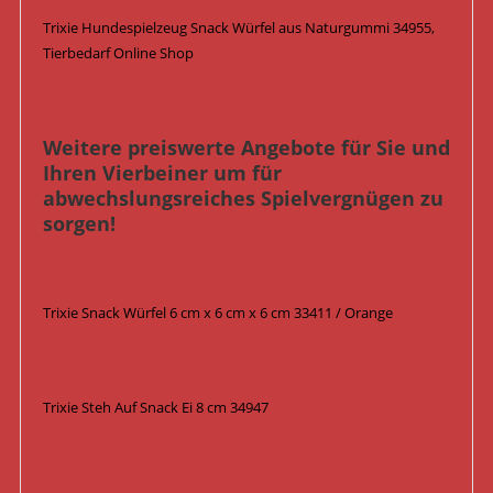
Trixie Hundespielzeug Snack Würfel aus Naturgummi 34955,
Tierbedarf Online Shop
Weitere preiswerte Angebote für Sie und
Ihren Vierbeiner um für
abwechslungsreiches Spielvergnügen zu
sorgen!
Trixie Snack Würfel 6 cm x 6 cm x 6 cm 33411 / Orange
Trixie Steh Auf Snack Ei 8 cm 34947