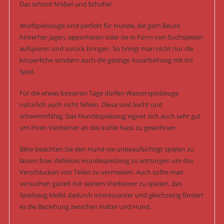
Das schont Möbel und Schuhe!
Wurfspielzeuge sind perfekt für Hunde, die gern Beute
hinterher jagen, apportieren oder sie in Form von Suchspielen
aufspüren und zurück bringen. So bringt man nicht nur die
körperliche sondern auch die geistige Ausarbeitung mit ins
Spiel.
Für die etwas besseren Tage dürfen Wasserspielzeuge
natürlich auch nicht fehlen. Diese sind leicht und
schwimmfähig. Das Hundespielzeug eignet sich auch sehr gut
um Ihren Vierbeiner an das kühle Nass zu gewöhnen.
Bitte beachten Sie den Hund nie unbeaufsichtigt spielen zu
lassen bzw. defektes Hundespielzeug zu entsorgen um das
Verschlucken von Teilen zu vermeiden. Auch sollte man
versuchen gezielt mit seinem Vierbeiner zu spielen, das
Spielzeug bleibt dadurch interessanter und gleichzeitig fördert
es die Beziehung zwischen Halter und Hund.