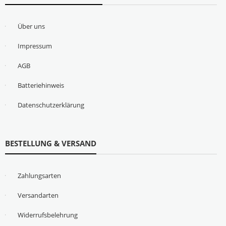
Über uns
Impressum
AGB
Batteriehinweis
Datenschutzerklärung
BESTELLUNG & VERSAND
Zahlungsarten
Versandarten
Widerrufsbelehrung