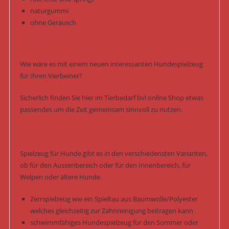
naturgummi
ohne Geräusch
Wie wäre es mit einem neuen interessanten Hundespielzeug
für Ihren Vierbeiner?
Sicherlich finden Sie hier im Tierbedarf bvl online Shop etwas
passendes um die Zeit gemeinsam sinnvoll zu nutzen.
Spielzeug für Hunde gibt es in den verschiedensten Varianten,
ob für den Aussenbereich oder für den Innenbereich, für
Welpen oder ältere Hunde.
Zerrspielzeug wie ein Spieltau aus Baumwolle/Polyester
welches gleichzeitig zur Zahnreinigung beitragen kann
schwimmfähiges Hundespielzeug für den Sommer oder