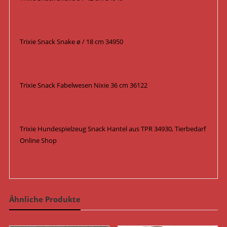
Trixie Snack Snake ø / 18 cm 34950
Trixie Snack Fabelwesen Nixie 36 cm 36122
Trixie Hundespielzeug Snack Hantel aus TPR 34930, Tierbedarf
Online Shop
Ähnliche Produkte