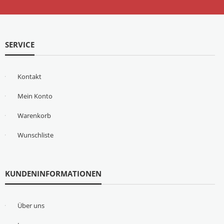
SERVICE
Kontakt
Mein Konto
Warenkorb
Wunschliste
KUNDENINFORMATIONEN
Über uns