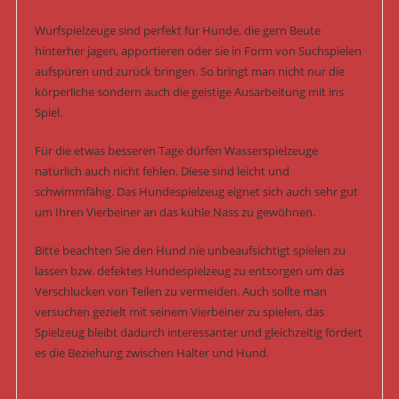
Wurfspielzeuge sind perfekt für Hunde, die gern Beute
hinterher jagen, apportieren oder sie in Form von Suchspielen
aufspüren und zurück bringen. So bringt man nicht nur die
körperliche sondern auch die geistige Ausarbeitung mit ins
Spiel.
Für die etwas besseren Tage dürfen Wasserspielzeuge
natürlich auch nicht fehlen. Diese sind leicht und
schwimmfähig. Das Hundespielzeug eignet sich auch sehr gut
um Ihren Vierbeiner an das kühle Nass zu gewöhnen.
Bitte beachten Sie den Hund nie unbeaufsichtigt spielen zu
lassen bzw. defektes Hundespielzeug zu entsorgen um das
Verschlucken von Teilen zu vermeiden. Auch sollte man
versuchen gezielt mit seinem Vierbeiner zu spielen, das
Spielzeug bleibt dadurch interessanter und gleichzeitig fördert
es die Beziehung zwischen Halter und Hund.