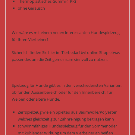
Thermoplastisches Gummi (TPR)
ohne Geräusch
Wie wäre es mit einem neuen interessanten Hundespielzeug
für Ihren Vierbeiner?
Sicherlich finden Sie hier im Tierbedarf bvl online Shop etwas
passendes um die Zeit gemeinsam sinnvoll zu nutzen.
Spielzeug für Hunde gibt es in den verschiedensten Varianten,
ob für den Aussenbereich oder für den Innenbereich, für
Welpen oder ältere Hunde.
Zerrspielzeug wie ein Spieltau aus Baumwolle/Polyester
welches gleichzeitig zur Zahnreinigung beitragen kann
schwimmfähiges Hundespielzeug für den Sommer oder
mit kühlender Wirkung um dem Vierbeiner an heißen