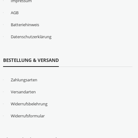
Impressum
AGB
Batteriehinweis
Datenschutzerklärung
BESTELLUNG & VERSAND
Zahlungsarten
Versandarten
Widerrufsbelehrung
Widerrufsformular