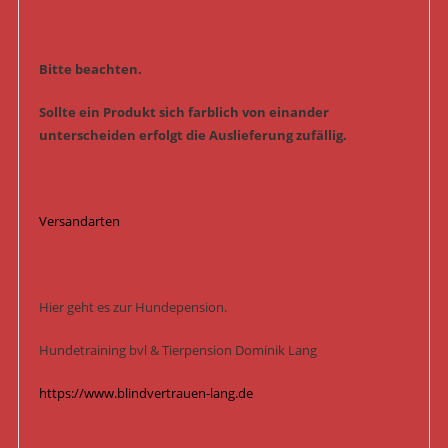
Bitte beachten.
Sollte ein Produkt sich farblich von einander
unterscheiden erfolgt die Auslieferung zufällig.
Versandarten
Hier geht es zur Hundepension.
Hundetraining bvl & Tierpension Dominik Lang
https://www.blindvertrauen-lang.de