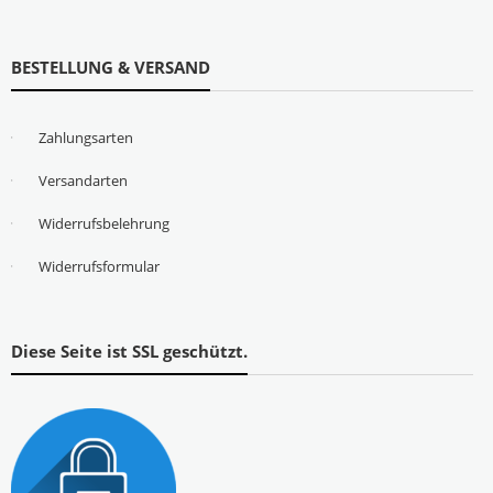
BESTELLUNG & VERSAND
Zahlungsarten
Versandarten
Widerrufsbelehrung
Widerrufsformular
Diese Seite ist SSL geschützt.