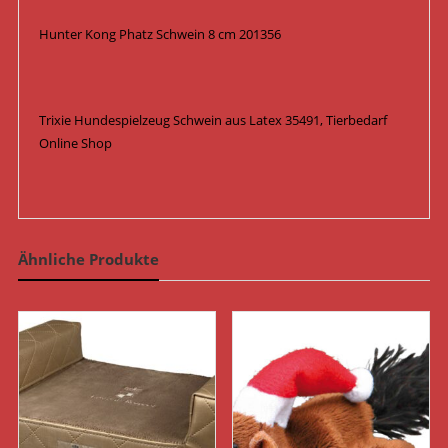
Hunter Kong Phatz Schwein 8 cm 201356
Trixie Hundespielzeug Schwein aus Latex 35491, Tierbedarf
Online Shop
Ähnliche Produkte