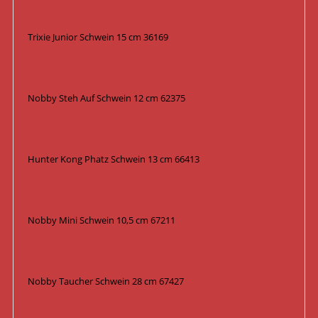
Trixie Junior Schwein 15 cm 36169
Nobby Steh Auf Schwein 12 cm 62375
Hunter Kong Phatz Schwein 13 cm 66413
Nobby Mini Schwein 10,5 cm 67211
Nobby Taucher Schwein 28 cm 67427