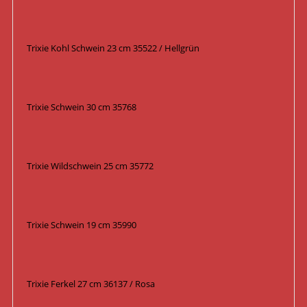
Trixie Kohl Schwein 23 cm 35522 / Hellgrün
Trixie Schwein 30 cm 35768
Trixie Wildschwein 25 cm 35772
Trixie Schwein 19 cm 35990
Trixie Ferkel 27 cm 36137 / Rosa