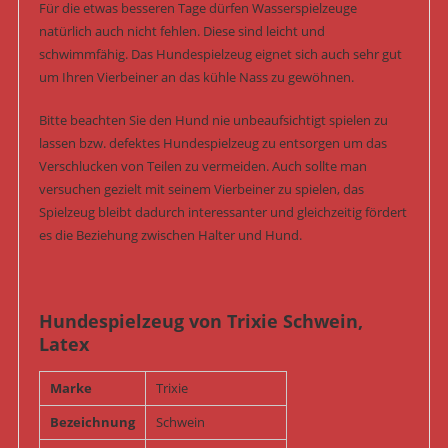
Für die etwas besseren Tage dürfen Wasserspielzeuge
natürlich auch nicht fehlen. Diese sind leicht und
schwimmfähig. Das Hundespielzeug eignet sich auch sehr gut
um Ihren Vierbeiner an das kühle Nass zu gewöhnen.
Bitte beachten Sie den Hund nie unbeaufsichtigt spielen zu
lassen bzw. defektes Hundespielzeug zu entsorgen um das
Verschlucken von Teilen zu vermeiden. Auch sollte man
versuchen gezielt mit seinem Vierbeiner zu spielen, das
Spielzeug bleibt dadurch interessanter und gleichzeitig fördert
es die Beziehung zwischen Halter und Hund.
Hundespielzeug von Trixie Schwein,
Latex
Marke
Trixie
Bezeichnung
Schwein