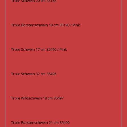
Trixie Schwein 20 cm 35185
Trixie Borstenschwein 10 cm 35190 / Pink
Trixie Schwein 17 cm 35490 / Pink
Trixie Schwein 32 cm 35496
Trixie Wildschwein 18 cm 35497
Trixie Borstenschwein 21 cm 35499