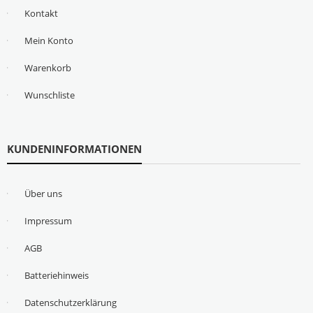
Kontakt
Mein Konto
Warenkorb
Wunschliste
KUNDENINFORMATIONEN
Über uns
Impressum
AGB
Batteriehinweis
Datenschutzerklärung