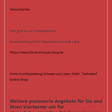
Versandarten
Hier geht es zur Hundepension.
Hundetraining bvl & Tierpension Dominik Lang
https://www.blindvertrauen-lang.de
Trixie Hundespielzeug Schwein aus Latex 35491, Tierbedarf
Online Shop
Weitere preiswerte Angebote für Sie und
Ihren Vierbeiner um für