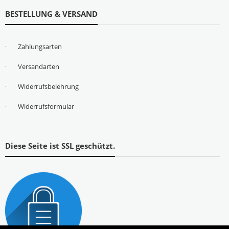
BESTELLUNG & VERSAND
Zahlungsarten
Versandarten
Widerrufsbelehrung
Widerrufsformular
Diese Seite ist SSL geschützt.