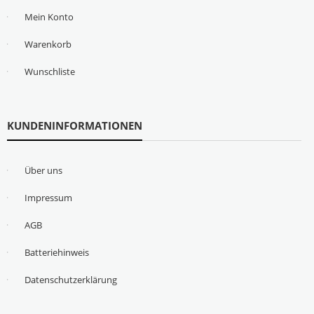
Mein Konto
Warenkorb
Wunschliste
KUNDENINFORMATIONEN
Über uns
Impressum
AGB
Batteriehinweis
Datenschutzerklärung