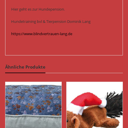
Hier geht es zur Hundepension.
Hundetraining bvl & Tierpension Dominik Lang
https://www.blindvertrauen-lang.de
Ähnliche Produkte