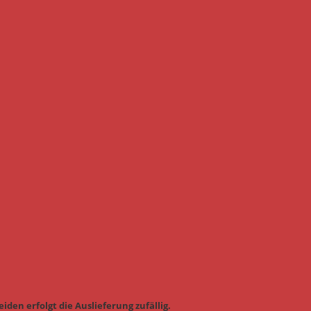
iden erfolgt die Auslieferung zufällig.