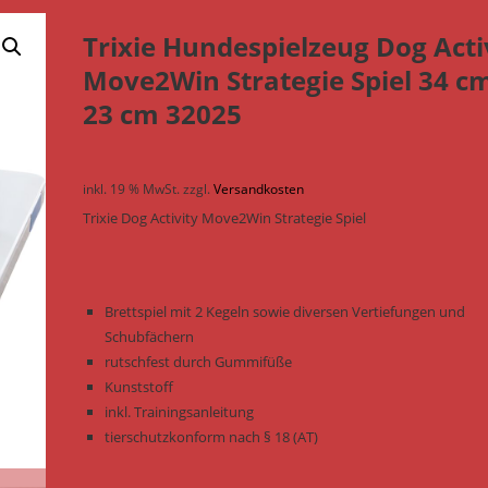
Trixie Hundespielzeug Dog Acti
Move2Win Strategie Spiel 34 c
23 cm 32025
inkl. 19 % MwSt.
zzgl.
Versandkosten
Trixie Dog Activity Move2Win Strategie Spiel
Brettspiel mit 2 Kegeln sowie diversen Vertiefungen und
Schubfächern
rutschfest durch Gummifüße
Kunststoff
inkl. Trainingsanleitung
tierschutzkonform nach § 18 (AT)