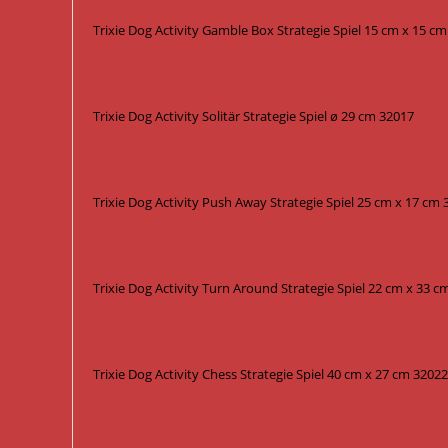
Trixie Dog Activity Gamble Box Strategie Spiel 15 cm x 15 c
Trixie Dog Activity Solitär Strategie Spiel ø 29 cm 32017
Trixie Dog Activity Push Away Strategie Spiel 25 cm x 17 cm
Trixie Dog Activity Turn Around Strategie Spiel 22 cm x 33 
Trixie Dog Activity Chess Strategie Spiel 40 cm x 27 cm 32022